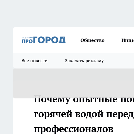
Общество
Инц
Все новости
Заказать рекламу
Почему опытные по
горячей водой перед
профессионалов