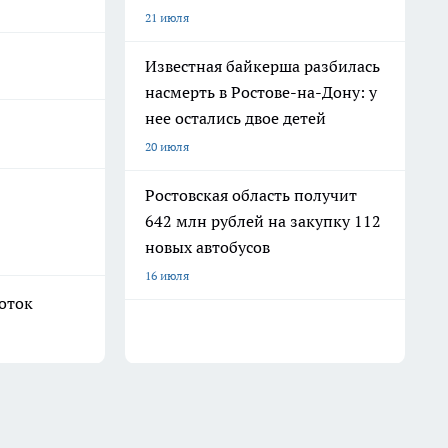
21 июля
Известная байкерша разбилась
насмерть в Ростове-на-Дону: у
нее остались двое детей
20 июля
Ростовская область получит
642 млн рублей на закупку 112
новых автобусов
16 июля
боток