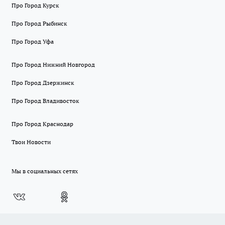
Про Город Курск
Про Город Рыбинск
Про Город Уфа
Про Город Нижний Новгород
Про Город Дзержинск
Про Город Владивосток
Про Город Краснодар
Твои Новости
Мы в социальных сетях