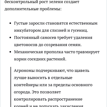
бесконтрольный рост зелени создает
дополнительные проблемы:
Густые заросли становятся естественным
инкубатором для слизней и гусениц.
Постоянный самосев требует удаления
цветоносов до созревания семян.
Механическая прополка часто травмирует
корни соседних растений.
Агрономы подчеркивают, что щавель
лучше выносить в отдельные
контейнеры или за пределы основного
огорода. Это позволяет
контролировать распространение
корней и не допускать закисления