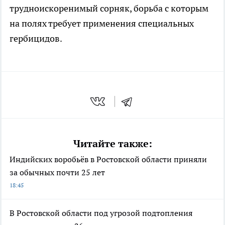
трудноискоренимый сорняк, борьба с которым
на полях требует применения специальных
гербицидов.
Читайте также:
Индийских воробьёв в Ростовской области приняли
за обычных почти 25 лет
18:45
В Ростовской области под угрозой подтопления