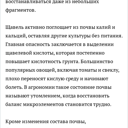
восстанавливаться даже из небольших
фрагментов.
Щавель активно поглощает из почвы калий и
кальций, оставляя другие культуры без питания.
Главная опасность заключается в выделении
щавелевой кислоты, которая постепенно
повышает кислотность грунта. Большинство
популярных овощей, включая томаты и свеклу,
плохо переносят кислую среду и начинают
болеть. В агрономии такое состояние почвы
называют утомлением, когда восстановить
баланс микроэлементов становится трудно.
Кроме изменения состава почвы,