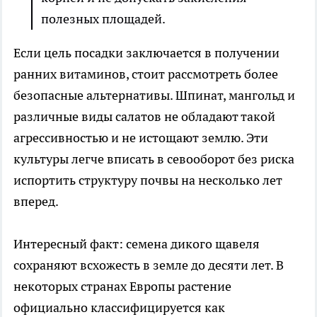
полезных площадей.
Если цель посадки заключается в получении
ранних витаминов, стоит рассмотреть более
безопасные альтернативы. Шпинат, мангольд и
различные виды салатов не обладают такой
агрессивностью и не истощают землю. Эти
культуры легче вписать в севооборот без риска
испортить структуру почвы на несколько лет
вперед.
Интересный факт: семена дикого щавеля
сохраняют всхожесть в земле до десяти лет. В
некоторых странах Европы растение
официально классифицируется как