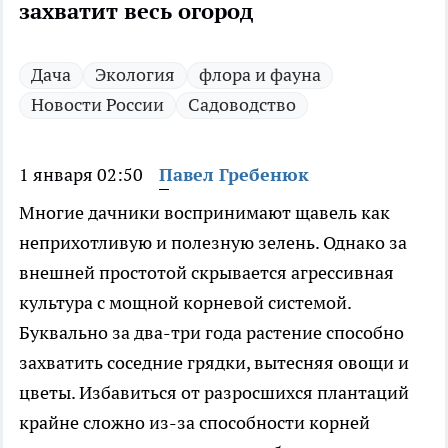
захватит весь огород
Дача
Экология
флора и фауна
Новости России
Садоводство
1 января 02:50
Павел Гребенюк
Многие дачники воспринимают щавель как
неприхотливую и полезную зелень. Однако за
внешней простотой скрывается агрессивная
культура с мощной корневой системой.
Буквально за два-три года растение способно
захватить соседние грядки, вытесняя овощи и
цветы. Избавиться от разросшихся плантаций
крайне сложно из-за способности корней