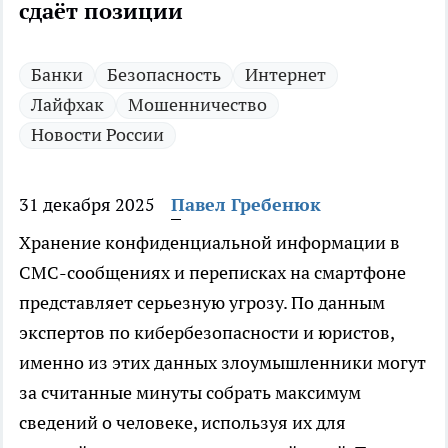
сдаёт позиции
Банки
Безопасность
Интернет
Лайфхак
Мошенничество
Новости России
31 декабря 2025
Павел Гребенюк
Хранение конфиденциальной информации в
СМС-сообщениях и переписках на смартфоне
представляет серьезную угрозу. По данным
экспертов по кибербезопасности и юристов,
именно из этих данных злоумышленники могут
за считанные минуты собрать максимум
сведений о человеке, используя их для