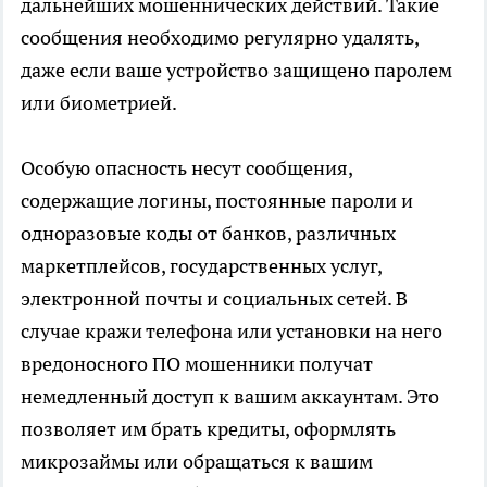
дальнейших мошеннических действий. Такие
сообщения необходимо регулярно удалять,
даже если ваше устройство защищено паролем
или биометрией.
Особую опасность несут сообщения,
содержащие логины, постоянные пароли и
одноразовые коды от банков, различных
маркетплейсов, государственных услуг,
электронной почты и социальных сетей. В
случае кражи телефона или установки на него
вредоносного ПО мошенники получат
немедленный доступ к вашим аккаунтам. Это
позволяет им брать кредиты, оформлять
микрозаймы или обращаться к вашим