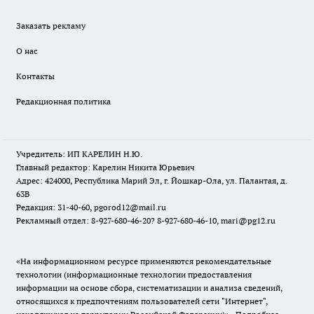
Заказать рекламу
О нас
Контакты
Редакционная политика
Учредитель: ИП КАРЕЛИН Н.Ю.
Главный редактор: Карелин Никита Юрьевич
Адрес: 424000, Республика Марий Эл, г. Йошкар-Ола, ул. Палантая, д.
63В
Редакция: 31-40-60, pgorod12@mail.ru
Рекламный отдел: 8-927-680-46-20? 8-927-680-46-10, mari@pg12.ru
«На информационном ресурсе применяются рекомендательные
технологии (информационные технологии предоставления
информации на основе сбора, систематизации и анализа сведений,
относящихся к предпочтениям пользователей сети "Интернет",