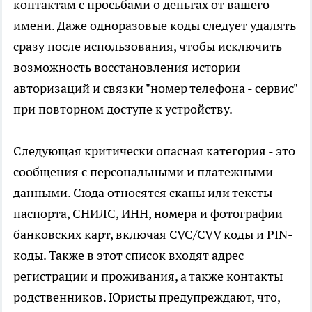
контактам с просьбами о деньгах от вашего
имени. Даже одноразовые коды следует удалять
сразу после использования, чтобы исключить
возможность восстановления истории
авторизаций и связки "номер телефона - сервис"
при повторном доступе к устройству.
Следующая критически опасная категория - это
сообщения с персональными и платежными
данными. Сюда относятся сканы или тексты
паспорта, СНИЛС, ИНН, номера и фотографии
банковских карт, включая CVC/CVV коды и PIN-
коды. Также в этот список входят адрес
регистрации и проживания, а также контакты
родственников. Юристы предупреждают, что,