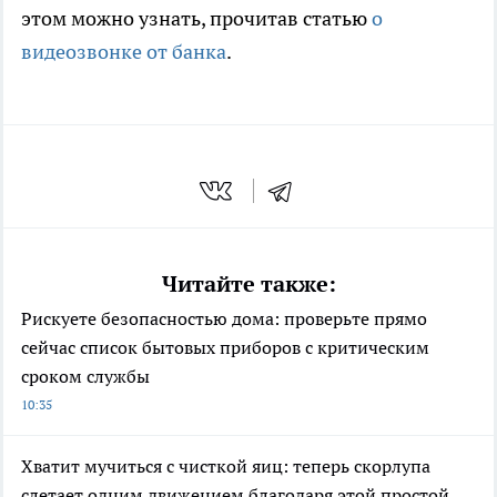
этом можно узнать, прочитав статью
о
видеозвонке от банка
.
Читайте также:
Рискуете безопасностью дома: проверьте прямо
сейчас список бытовых приборов с критическим
сроком службы
10:35
Хватит мучиться с чисткой яиц: теперь скорлупа
слетает одним движением благодаря этой простой