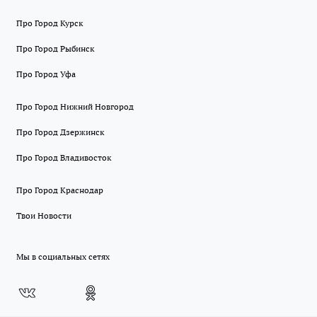
Про Город Курск
Про Город Рыбинск
Про Город Уфа
Про Город Нижний Новгород
Про Город Дзержинск
Про Город Владивосток
Про Город Краснодар
Твои Новости
Мы в социальных сетях