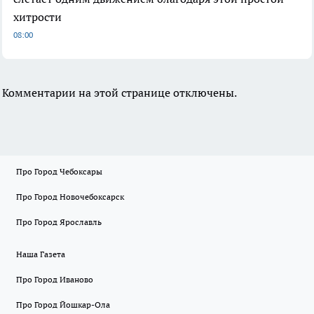
хитрости
08:00
Комментарии на этой странице отключены.
Про Город Чебоксары
Про Город Новочебоксарск
Про Город Ярославль
Наша Газета
Про Город Иваново
Про Город Йошкар-Ола