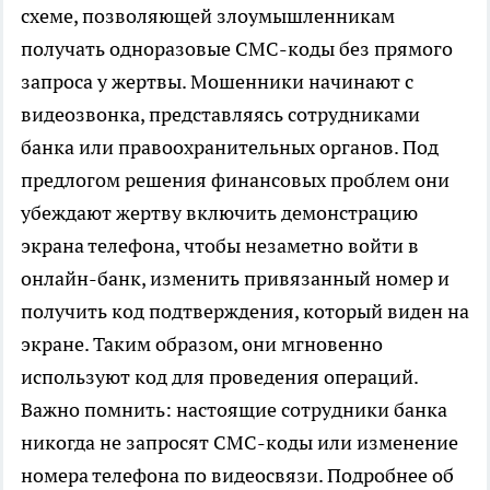
схеме, позволяющей злоумышленникам
получать одноразовые СМС-коды без прямого
запроса у жертвы. Мошенники начинают с
видеозвонка, представляясь сотрудниками
банка или правоохранительных органов. Под
предлогом решения финансовых проблем они
убеждают жертву включить демонстрацию
экрана телефона, чтобы незаметно войти в
онлайн-банк, изменить привязанный номер и
получить код подтверждения, который виден на
экране. Таким образом, они мгновенно
используют код для проведения операций.
Важно помнить: настоящие сотрудники банка
никогда не запросят СМС-коды или изменение
номера телефона по видеосвязи. Подробнее об