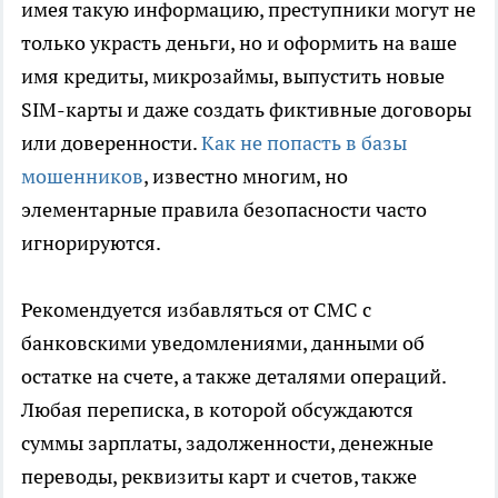
имея такую информацию, преступники могут не
только украсть деньги, но и оформить на ваше
имя кредиты, микрозаймы, выпустить новые
SIM-карты и даже создать фиктивные договоры
или доверенности.
Как не попасть в базы
мошенников
, известно многим, но
элементарные правила безопасности часто
игнорируются.
Рекомендуется избавляться от СМС с
банковскими уведомлениями, данными об
остатке на счете, а также деталями операций.
Любая переписка, в которой обсуждаются
суммы зарплаты, задолженности, денежные
переводы, реквизиты карт и счетов, также