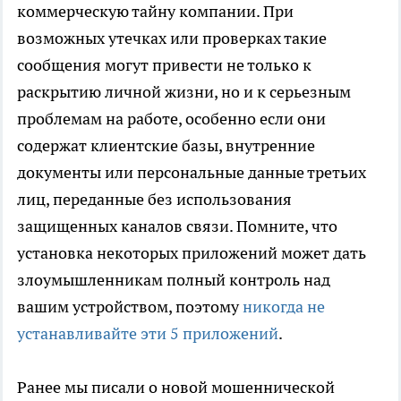
коммерческую тайну компании. При
возможных утечках или проверках такие
сообщения могут привести не только к
раскрытию личной жизни, но и к серьезным
проблемам на работе, особенно если они
содержат клиентские базы, внутренние
документы или персональные данные третьих
лиц, переданные без использования
защищенных каналов связи. Помните, что
установка некоторых приложений может дать
злоумышленникам полный контроль над
вашим устройством, поэтому
никогда не
устанавливайте эти 5 приложений
.
Ранее мы писали о новой мошеннической