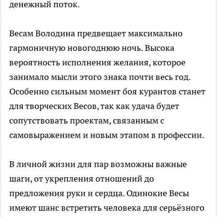
денежный поток.
Весам Володина предвещает максимально
гармоничную новогоднюю ночь. Высока
вероятность исполнения желания, которое
занимало мысли этого знака почти весь год.
Особенно сильным момент боя курантов станет
для творческих Весов, так как удача будет
сопутствовать проектам, связанным с
самовыражением и новым этапом в профессии.
В личной жизни для пар возможны важные
шаги, от укрепления отношений до
предложения руки и сердца. Одинокие Весы
имеют шанс встретить человека для серьёзного