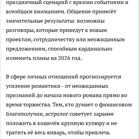
праздничный сценарий с яркими событиями и
всеобщим вниманием. Общение принесёт
значительные результаты: возможны
разговоры, которые приведут к новым
проектам, сотрудничеству или неожиданным
предложениям, способным кардинально
изменить планы на 2026 год.
В сфере личных отношений прогнозируется
усиление романтики - от неожиданных
признаний до начала нового романа прямо во
время торжества. Тем, кто думает о финансовом
благополучии, астролог советует заранее
положить в кошелёк крупную купюру и не
тратить её весь январь, чтобы привлечь