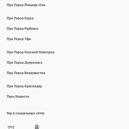
Про Город Йошкар-Ола
Про Город Курск
Про Город Рыбинск
Про Город Уфа
Про Город Нижний Новгород
Про Город Дзержинск
Про Город Владивосток
Про Город Краснодар
Твои Новости
Мы в социальных сетях