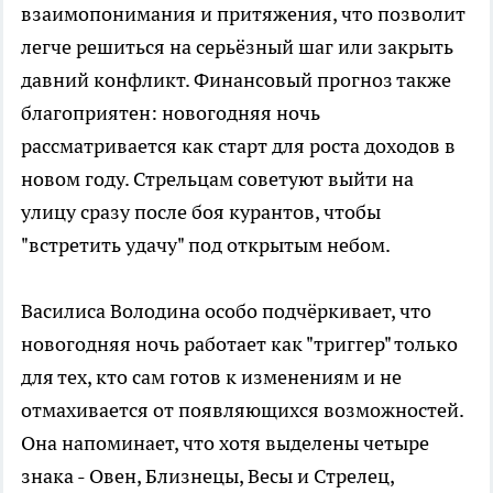
взаимопонимания и притяжения, что позволит
легче решиться на серьёзный шаг или закрыть
давний конфликт. Финансовый прогноз также
благоприятен: новогодняя ночь
рассматривается как старт для роста доходов в
новом году. Стрельцам советуют выйти на
улицу сразу после боя курантов, чтобы
"встретить удачу" под открытым небом.
Василиса Володина особо подчёркивает, что
новогодняя ночь работает как "триггер" только
для тех, кто сам готов к изменениям и не
отмахивается от появляющихся возможностей.
Она напоминает, что хотя выделены четыре
знака - Овен, Близнецы, Весы и Стрелец,