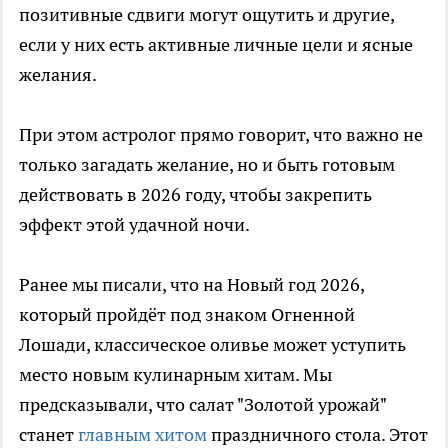
позитивные сдвиги могут ощутить и другие,
если у них есть активные личные цели и ясные
желания.
При этом астролог прямо говорит, что важно не
только загадать желание, но и быть готовым
действовать в 2026 году, чтобы закрепить
эффект этой удачной ночи.
Ранее мы писали, что на Новый год 2026,
который пройдёт под знаком Огненной
Лошади, классическое оливье может уступить
место новым кулинарным хитам. Мы
предсказывали, что салат "Золотой урожай"
станет
главным хитом
праздничного стола. Этот