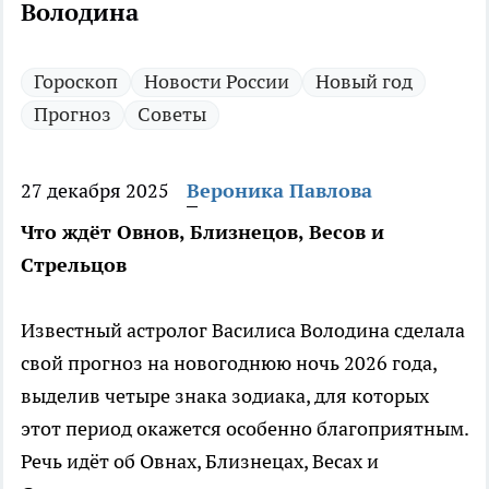
Володина
Гороскоп
Новости России
Новый год
Прогноз
Советы
27 декабря 2025
Вероника Павлова
Что ждёт Овнов, Близнецов, Весов и
Стрельцов
Известный астролог Василиса Володина сделала
свой прогноз на новогоднюю ночь 2026 года,
выделив четыре знака зодиака, для которых
этот период окажется особенно благоприятным.
Речь идёт об Овнах, Близнецах, Весах и