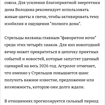
союза. Для усиления благоприятной энергетики
дома Володина рекомендует использовать
живые цветы и свечи, чтобы активировать тему
изобилия и ощущения "полного дома".
Стрельцы названы главным "фаворитом ночи"
среди этих четырёх знаков. Для них новогодний
вечер может превратиться в цепочку приятных
событий и новостей, которые запустят удачный
сценарий на весь 2026 год. Астролог отмечает,
что именно у Стрельцов повышается шанс
получить важное известие, предложение или
возможность, которую они долго ждали.
В отношениях прогнозируется сильный период