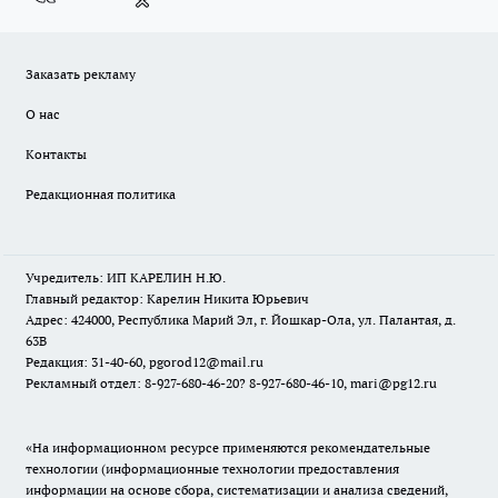
Заказать рекламу
О нас
Контакты
Редакционная политика
Учредитель: ИП КАРЕЛИН Н.Ю.
Главный редактор: Карелин Никита Юрьевич
Адрес: 424000, Республика Марий Эл, г. Йошкар-Ола, ул. Палантая, д.
63В
Редакция: 31-40-60, pgorod12@mail.ru
Рекламный отдел: 8-927-680-46-20? 8-927-680-46-10, mari@pg12.ru
«На информационном ресурсе применяются рекомендательные
технологии (информационные технологии предоставления
информации на основе сбора, систематизации и анализа сведений,