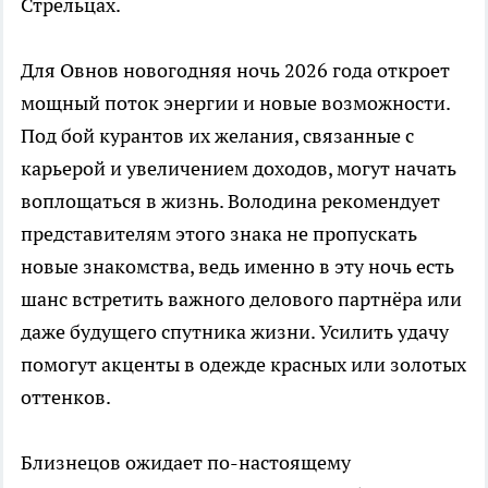
Стрельцах.
Для Овнов новогодняя ночь 2026 года откроет
мощный поток энергии и новые возможности.
Под бой курантов их желания, связанные с
карьерой и увеличением доходов, могут начать
воплощаться в жизнь. Володина рекомендует
представителям этого знака не пропускать
новые знакомства, ведь именно в эту ночь есть
шанс встретить важного делового партнёра или
даже будущего спутника жизни. Усилить удачу
помогут акценты в одежде красных или золотых
оттенков.
Близнецов ожидает по-настоящему