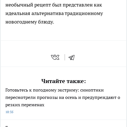
необычный рецепт был представлен как
идеальная альтернатива традиционному
новогоднему блюду.
Читайте также:
Готовьтесь к погодному экстриму: синоптики
пересмотрели прогнозы на осень и предупреждают о
резких переменах
10:35