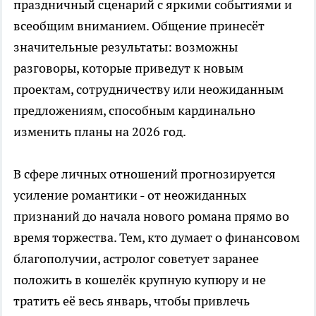
праздничный сценарий с яркими событиями и
всеобщим вниманием. Общение принесёт
значительные результаты: возможны
разговоры, которые приведут к новым
проектам, сотрудничеству или неожиданным
предложениям, способным кардинально
изменить планы на 2026 год.
В сфере личных отношений прогнозируется
усиление романтики - от неожиданных
признаний до начала нового романа прямо во
время торжества. Тем, кто думает о финансовом
благополучии, астролог советует заранее
положить в кошелёк крупную купюру и не
тратить её весь январь, чтобы привлечь