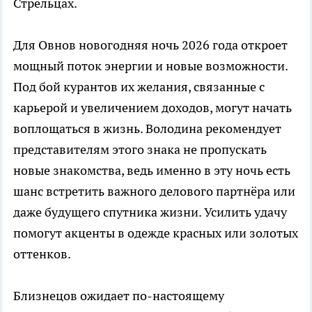
Стрельцах.
Для Овнов новогодняя ночь 2026 года откроет
мощный поток энергии и новые возможности.
Под бой курантов их желания, связанные с
карьерой и увеличением доходов, могут начать
воплощаться в жизнь. Володина рекомендует
представителям этого знака не пропускать
новые знакомства, ведь именно в эту ночь есть
шанс встретить важного делового партнёра или
даже будущего спутника жизни. Усилить удачу
помогут акценты в одежде красных или золотых
оттенков.
Близнецов ожидает по-настоящему