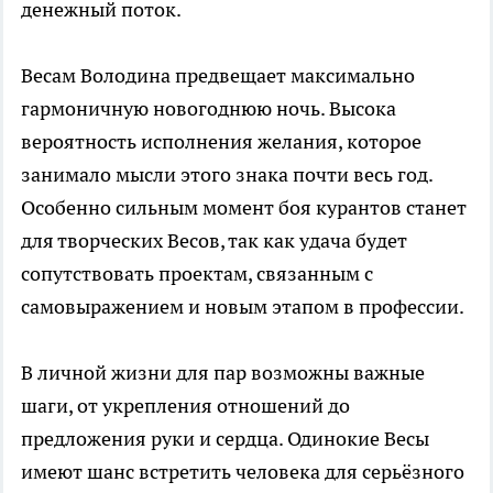
денежный поток.
Весам Володина предвещает максимально
гармоничную новогоднюю ночь. Высока
вероятность исполнения желания, которое
занимало мысли этого знака почти весь год.
Особенно сильным момент боя курантов станет
для творческих Весов, так как удача будет
сопутствовать проектам, связанным с
самовыражением и новым этапом в профессии.
В личной жизни для пар возможны важные
шаги, от укрепления отношений до
предложения руки и сердца. Одинокие Весы
имеют шанс встретить человека для серьёзного