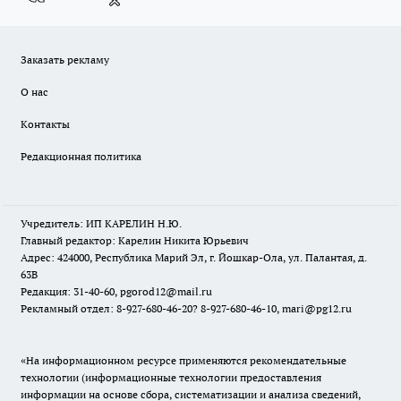
Заказать рекламу
О нас
Контакты
Редакционная политика
Учредитель: ИП КАРЕЛИН Н.Ю.
Главный редактор: Карелин Никита Юрьевич
Адрес: 424000, Республика Марий Эл, г. Йошкар-Ола, ул. Палантая, д.
63В
Редакция: 31-40-60, pgorod12@mail.ru
Рекламный отдел: 8-927-680-46-20? 8-927-680-46-10, mari@pg12.ru
«На информационном ресурсе применяются рекомендательные
технологии (информационные технологии предоставления
информации на основе сбора, систематизации и анализа сведений,