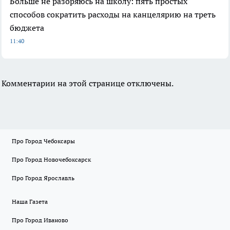
Больше не разоряюсь на школу: пять простых
способов сократить расходы на канцелярию на треть
бюджета
11:40
Комментарии на этой странице отключены.
Про Город Чебоксары
Про Город Новочебоксарск
Про Город Ярославль
Наша Газета
Про Город Иваново