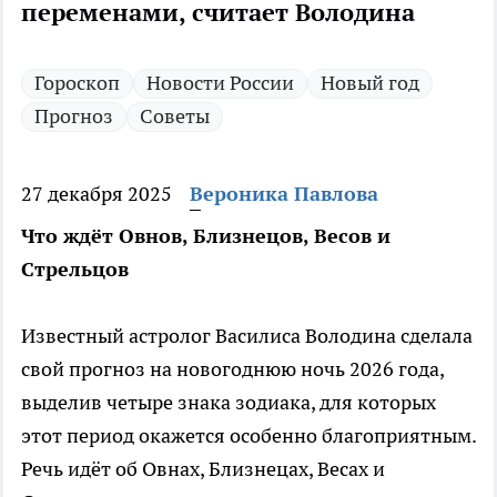
переменами, считает Володина
Гороскоп
Новости России
Новый год
Прогноз
Советы
27 декабря 2025
Вероника Павлова
Что ждёт Овнов, Близнецов, Весов и
Стрельцов
Известный астролог Василиса Володина сделала
свой прогноз на новогоднюю ночь 2026 года,
выделив четыре знака зодиака, для которых
этот период окажется особенно благоприятным.
Речь идёт об Овнах, Близнецах, Весах и