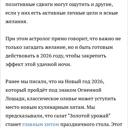
позитивные сдвиги могут ощутить и другие,
если у них есть активные личные цели и ясные
желания.
При этом астролог прямо говорит, что важно не
только загадать желание, но и быть готовым
действовать в 2026 году, чтобы закрепить
эффект этой удачной ночи.
Ранее мы писали, что на Новый год 2026,
который пройдёт под знаком Огненной
Лошади, классическое оливье может уступить
место новым кулинарным хитам. Мы
предсказывали, что салат "Золотой урожай"
станет
главным хитом
праздничного стола. Этот