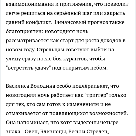
взаимопонимания и притяжения, что позволит
легче решиться на серьёзный шаг или закрыть
давний конфликт. Финансовый прогноз также
благоприятен: новогодняя ночь
рассматривается как старт для роста доходов в
новом году. Стрельцам советуют выйти на
улицу сразу после боя курантов, чтобы
"встретить удачу" под открытым небом.
Василиса Володина особо подчёркивает, что
новогодняя ночь работает как "триггер" только
для тех, кто сам готов к изменениям и не
отмахивается от появляющихся возможностей.
Она напоминает, что хотя выделены четыре
знака - Овен, Близнецы, Весы и Стрелец,