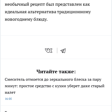
необычный рецепт был представлен как
идеальная альтернатива традиционному
новогоднему блюду.
Читайте также:
Смеситель отмоется до зеркального блеска за пару
минут: простое средство с кухни уберет даже старый
налет
16:05