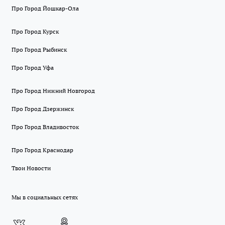
Про Город Йошкар-Ола
Про Город Курск
Про Город Рыбинск
Про Город Уфа
Про Город Нижний Новгород
Про Город Дзержинск
Про Город Владивосток
Про Город Краснодар
Твои Новости
Мы в социальных сетях