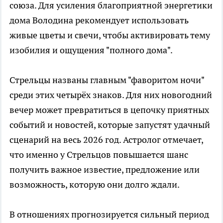
союза. Для усиления благоприятной энергетики
дома Володина рекомендует использовать
живые цветы и свечи, чтобы активировать тему
изобилия и ощущения "полного дома".
Стрельцы названы главным "фаворитом ночи"
среди этих четырёх знаков. Для них новогодний
вечер может превратиться в цепочку приятных
событий и новостей, которые запустят удачный
сценарий на весь 2026 год. Астролог отмечает,
что именно у Стрельцов повышается шанс
получить важное известие, предложение или
возможность, которую они долго ждали.
В отношениях прогнозируется сильный период