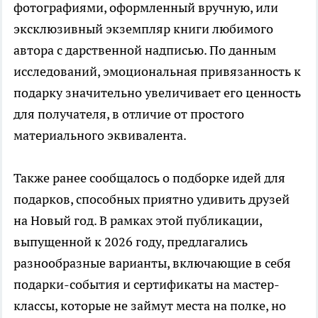
фотографиями, оформленный вручную, или
эксклюзивный экземпляр книги любимого
автора с дарственной надписью. По данным
исследований, эмоциональная привязанность к
подарку значительно увеличивает его ценность
для получателя, в отличие от простого
материального эквивалента.
Также ранее сообщалось о подборке идей для
подарков, способных приятно удивить друзей
на Новый год. В рамках этой публикации,
выпущенной к 2026 году, предлагались
разнообразные варианты, включающие в себя
подарки-события и сертификаты на мастер-
классы, которые не займут места на полке, но