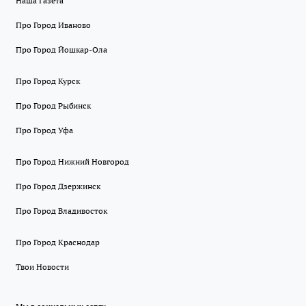
Наша Газета
Про Город Иваново
Про Город Йошкар-Ола
Про Город Курск
Про Город Рыбинск
Про Город Уфа
Про Город Нижний Новгород
Про Город Дзержинск
Про Город Владивосток
Про Город Краснодар
Твои Новости