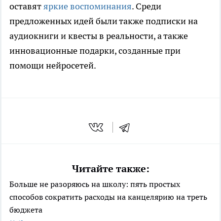
оставят
яркие воспоминания
. Среди
предложенных идей были также подписки на
аудиокниги и квесты в реальности, а также
инновационные подарки, созданные при
помощи нейросетей.
Читайте также:
Больше не разоряюсь на школу: пять простых
способов сократить расходы на канцелярию на треть
бюджета