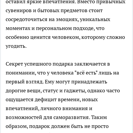
оставил яркие впечатления. Вместо привычных
сувениров и бытовых предметов стоит
сосредоточиться на эмоциях, уникальных
моментах и персональном подходе, что
особенно ценится человеком, которому сложно
угодить.
Секрет успешного подарка заключается в
понимании, что у человека "всё есть" лишь на
первый взгляд. Ему могут принадлежать
дорогие вещи, статус и гаджеты, однако часто
ощущается дефицит времени, новых
впечатлений, личного внимания и
возможностей для саморазвития. Таким
образом, подарок должен быть не просто