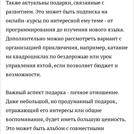
Также актуальны подарки, связанные с
развитием. Это может быть подписка на
онлайн-курсы по интересной ему теме - от
программирования до изучения нового языка.
Дополнительно можно рассмотреть вариант с
организацией приключения, например, катание
на квадроциклах по бездорожью или урок
управления яхтой, если позволяет бюджет и
возможности.
Важный аспект подарка - личное отношение.
Даже небольшой, но продуманный подарок,
отражающий его интересы или общие
воспоминания, будет иметь большую ценность.
Это может быть альбом с совместными