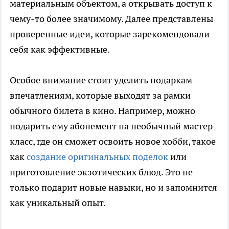
материальным объектом, а открывать доступ к
чему-то более значимому. Далее представлены
проверенные идеи, которые зарекомендовали
себя как эффективные.
Особое внимание стоит уделить подаркам-
впечатлениям, которые выходят за рамки
обычного билета в кино. Например, можно
подарить ему абонемент на необычный мастер-
класс, где он сможет освоить новое хобби, такое
как
создание оригинальных поделок
или
приготовление экзотических блюд. Это не
только подарит новые навыки, но и запомнится
как уникальный опыт.