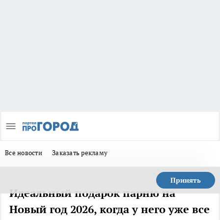
Все новости
Заказать рекламу
Принять
Идеальный подарок парню на
Новый год 2026, когда у него уже все