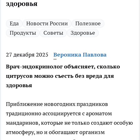
здоровья
Еда
Новости России
Полезное
Продукты
Советы
Здоровье
27 декабря 2025
Вероника Павлова
Врач-эндокринолог объясняет, сколько
цитрусов можно съесть без вреда для
здоровья
Приближение новогодних праздников
традиционно ассоциируется с ароматом
мандаринов, которые не только создают особую
атмосферу, но и обогащают организм