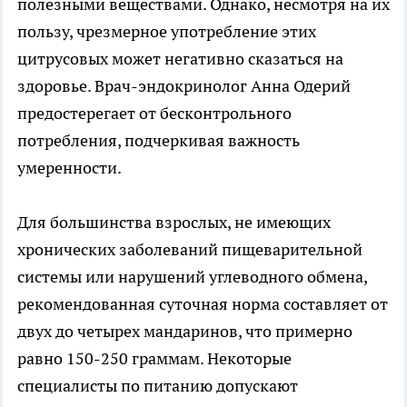
полезными веществами. Однако, несмотря на их
пользу, чрезмерное употребление этих
цитрусовых может негативно сказаться на
здоровье. Врач-эндокринолог Анна Одерий
предостерегает от бесконтрольного
потребления, подчеркивая важность
умеренности.
Для большинства взрослых, не имеющих
хронических заболеваний пищеварительной
системы или нарушений углеводного обмена,
рекомендованная суточная норма составляет от
двух до четырех мандаринов, что примерно
равно 150-250 граммам. Некоторые
специалисты по питанию допускают