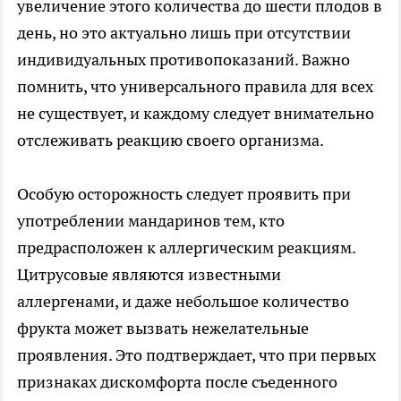
увеличение этого количества до шести плодов в
день, но это актуально лишь при отсутствии
индивидуальных противопоказаний. Важно
помнить, что универсального правила для всех
не существует, и каждому следует внимательно
отслеживать реакцию своего организма.
Особую осторожность следует проявить при
употреблении мандаринов тем, кто
предрасположен к аллергическим реакциям.
Цитрусовые являются известными
аллергенами, и даже небольшое количество
фрукта может вызвать нежелательные
проявления. Это подтверждает, что при первых
признаках дискомфорта после съеденного