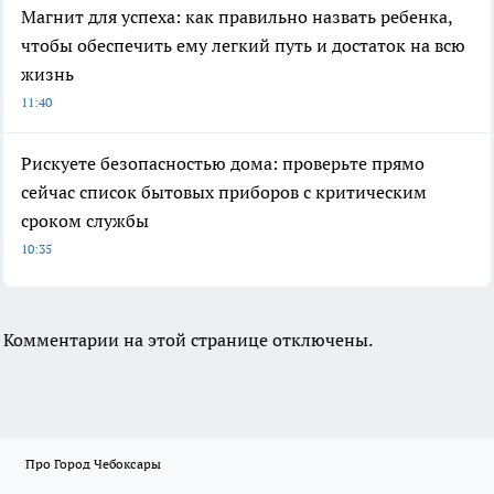
Магнит для успеха: как правильно назвать ребенка,
чтобы обеспечить ему легкий путь и достаток на всю
жизнь
11:40
Рискуете безопасностью дома: проверьте прямо
сейчас список бытовых приборов с критическим
сроком службы
10:35
Комментарии на этой странице отключены.
Про Город Чебоксары