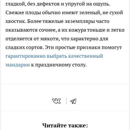
гладкой, без дефектов и упругой на ощупь.
Свежие плоды обычно имеют зеленый, не сухой
хвостик. Более тяжелые экземпляры часто
оказываются сочнее, а их кожура тоньше и легко
отделяется от мякоти, что характерно для
сладких сортов. Эти простые признаки помогут
гарантированно выбрать качественный
мандарин
к праздничному столу.
Читайте также: