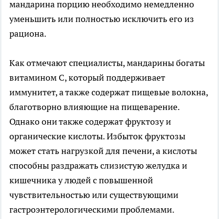
мандарина порцию необходимо немедленно
уменьшить или полностью исключить его из
рациона.
Как отмечают специалисты, мандарины богаты
витамином C, который поддерживает
иммунитет, а также содержат пищевые волокна,
благотворно влияющие на пищеварение.
Однако они также содержат фруктозу и
органические кислоты. Избыток фруктозы
может стать нагрузкой для печени, а кислоты
способны раздражать слизистую желудка и
кишечника у людей с повышенной
чувствительностью или существующими
гастроэнтерологическими проблемами.