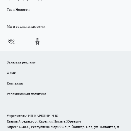
Твои Новости
Мы в социальных сетях
Заказать рекламу
О нас
Контакты
Редакционная политика
Учредитель: ИП КАРЕЛИН Н.Ю.
Главный редактор: Карелин Никита Юрьевич
Адрес: 424000, Республика Марий Эл, г. Йошкар-Ола, ул. Палантая, д.