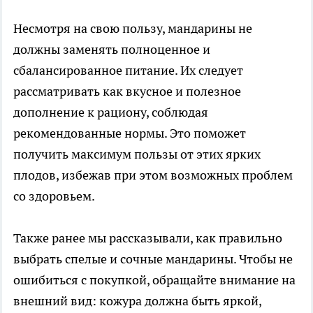
Несмотря на свою пользу, мандарины не
должны заменять полноценное и
сбалансированное питание. Их следует
рассматривать как вкусное и полезное
дополнение к рациону, соблюдая
рекомендованные нормы. Это поможет
получить максимум пользы от этих ярких
плодов, избежав при этом возможных проблем
со здоровьем.
Также ранее мы рассказывали, как правильно
выбрать спелые и сочные мандарины. Чтобы не
ошибиться с покупкой, обращайте внимание на
внешний вид: кожура должна быть яркой,