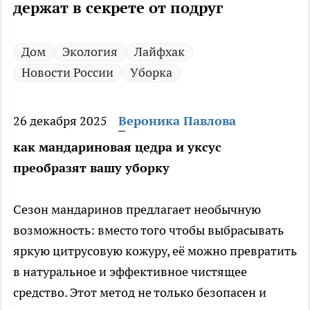
держат в секрете от подруг
Дом
Экология
Лайфхак
Новости России
Уборка
26 декабря 2025
Вероника Павлова
как мандариновая цедра и уксус
преобразят вашу уборку
Сезон мандаринов предлагает необычную
возможность: вместо того чтобы выбрасывать
яркую цитрусовую кожуру, её можно превратить
в натуральное и эффективное чистящее
средство. Этот метод не только безопасен и