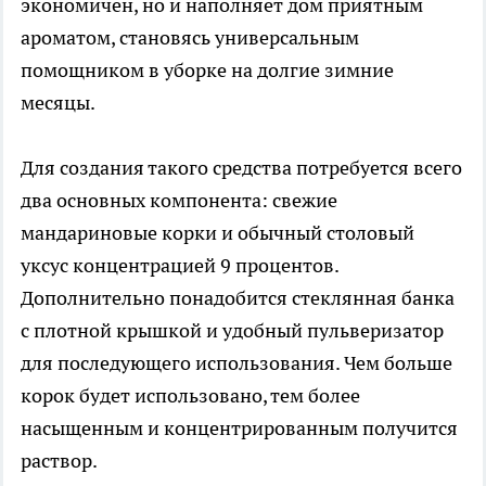
экономичен, но и наполняет дом приятным
ароматом, становясь универсальным
помощником в уборке на долгие зимние
месяцы.
Для создания такого средства потребуется всего
два основных компонента: свежие
мандариновые корки и обычный столовый
уксус концентрацией 9 процентов.
Дополнительно понадобится стеклянная банка
с плотной крышкой и удобный пульверизатор
для последующего использования. Чем больше
корок будет использовано, тем более
насыщенным и концентрированным получится
раствор.