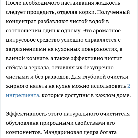
После необходимого настаивания жидкость
следует процедить, отделяя корки. Полученный
концентрат разбавляют чистой водой в
соотношении один к одному. Это ароматное
цитрусовое средство успешно справляется с
загрязнениями на кухонных поверхностях, в
ванной комнате, а также эффективно чистит
стёкла и зеркала, оставляя их безупречно
чистыми и без разводов. Для глубокой очистки
жирного налета на кухне можно использовать
2
ингредиента
, которые доступны в каждом доме.
Эффективность этого натурального очистителя
обусловлена природными свойствами его
компонентов. Мандариновая цедра богата