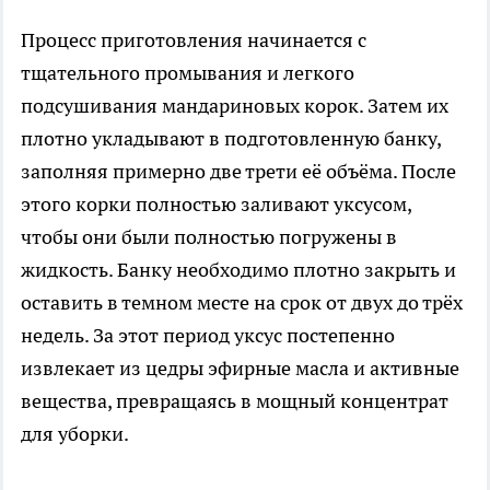
Процесс приготовления начинается с
тщательного промывания и легкого
подсушивания мандариновых корок. Затем их
плотно укладывают в подготовленную банку,
заполняя примерно две трети её объёма. После
этого корки полностью заливают уксусом,
чтобы они были полностью погружены в
жидкость. Банку необходимо плотно закрыть и
оставить в темном месте на срок от двух до трёх
недель. За этот период уксус постепенно
извлекает из цедры эфирные масла и активные
вещества, превращаясь в мощный концентрат
для уборки.