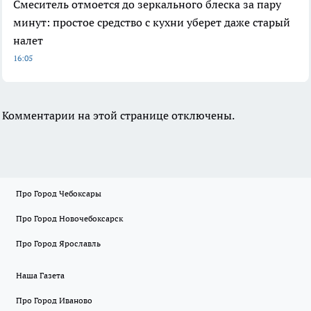
Смеситель отмоется до зеркального блеска за пару
минут: простое средство с кухни уберет даже старый
налет
16:05
Комментарии на этой странице отключены.
Про Город Чебоксары
Про Город Новочебоксарск
Про Город Ярославль
Наша Газета
Про Город Иваново