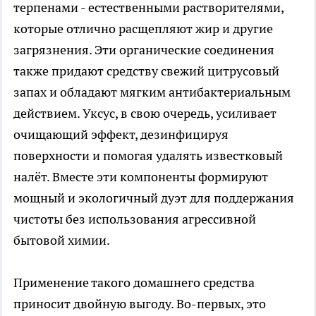
терпенами - естественными растворителями,
которые отлично расщепляют жир и другие
загрязнения. Эти органические соединения
также придают средству свежий цитрусовый
запах и обладают мягким антибактериальным
действием. Уксус, в свою очередь, усиливает
очищающий эффект, дезинфицируя
поверхности и помогая удалять известковый
налёт. Вместе эти компоненты формируют
мощный и экологичный дуэт для поддержания
чистоты без использования агрессивной
бытовой химии.
Применение такого домашнего средства
приносит двойную выгоду. Во-первых, это