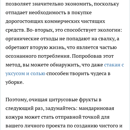
позволяет значительно экономить, поскольку
отпадает необходимость в покупке
дорогостоящих коммерческих чистящих
средств. Во-вторых, это способствует экологии:
органические отходы не попадают на свалку, а
обретают вторую жизнь, что является частью
осознанного потребления. Попробовав этот
метод, вы можете обнаружить, что даже
стакан с
уксусом и солью
способен творить чудеса в
уборке.
Поэтому, очищая цитрусовые фрукты в
следующий раз, задумайтесь: мандариновая
кожура может стать отправной точкой для
вашего личного проекта по созданию чистого и