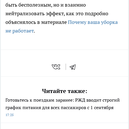
быть бесполезным, но и взаимно
нейтрализовать эффект, как это подробно
объяснялось в материале
Почему ваша уборка
не работает
.
Читайте также:
Готовьтесь к поездкам заранее: РЖД вводит строгий
график питания для всех пассажиров с 1 сентября
17:25