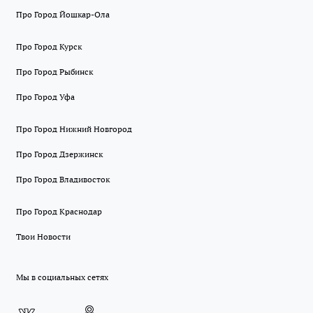
Про Город Йошкар-Ола
Про Город Курск
Про Город Рыбинск
Про Город Уфа
Про Город Нижний Новгород
Про Город Дзержинск
Про Город Владивосток
Про Город Краснодар
Твои Новости
Мы в социальных сетях