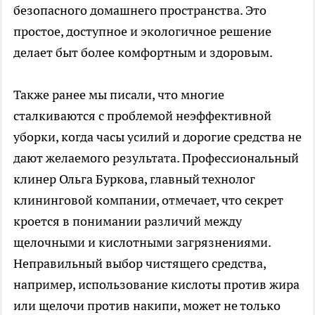
безопасного домашнего пространства. Это
простое, доступное и экологичное решение
делает быт более комфортным и здоровым.
Также ранее мы писали, что многие
сталкиваются с проблемой неэффективной
уборки, когда часы усилий и дорогие средства не
дают желаемого результата. Профессиональный
клинер Ольга Буркова, главный технолог
клининговой компании, отмечает, что секрет
кроется в понимании различий между
щелочными и кислотными загрязнениями.
Неправильный выбор чистящего средства,
например, использование кислоты против жира
или щелочи против накипи, может не только