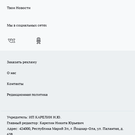
Твои Новости
Мы в социальных сетях
Заказать рекламу
О нас
Контакты
Редакционная политика
Учредитель: ИП КАРЕЛИН Н.Ю.
Главный редактор: Карелин Никита Юрьевич
Адрес: 424000, Республика Марий Эл, г. Йошкар-Ола, ул. Палантая, д.
63В