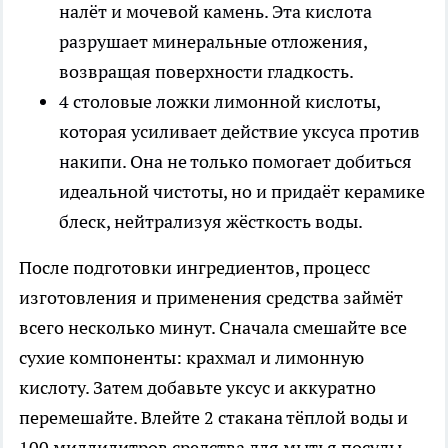
налёт и мочевой камень. Эта кислота
разрушает минеральные отложения,
возвращая поверхности гладкость.
4 столовые ложки лимонной кислоты,
которая усиливает действие уксуса против
накипи. Она не только помогает добиться
идеальной чистоты, но и придаёт керамике
блеск, нейтрализуя жёсткость воды.
После подготовки ингредиентов, процесс
изготовления и применения средства займёт
всего несколько минут. Сначала смешайте все
сухие компоненты: крахмал и лимонную
кислоту. Затем добавьте уксус и аккуратно
перемешайте. Влейте 2 стакана тёплой воды и
100 миллилитров средства для мытья посуды.