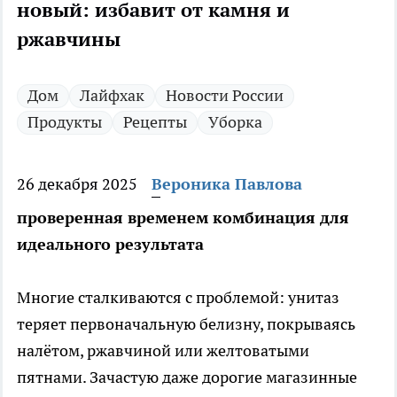
новый: избавит от камня и
ржавчины
Дом
Лайфхак
Новости России
Продукты
Рецепты
Уборка
26 декабря 2025
Вероника Павлова
проверенная временем комбинация для
идеального результата
Многие сталкиваются с проблемой: унитаз
теряет первоначальную белизну, покрываясь
налётом, ржавчиной или желтоватыми
пятнами. Зачастую даже дорогие магазинные