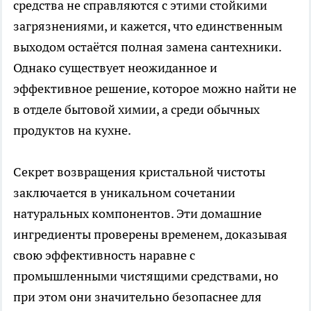
средства не справляются с этими стойкими
загрязнениями, и кажется, что единственным
выходом остаётся полная замена сантехники.
Однако существует неожиданное и
эффективное решение, которое можно найти не
в отделе бытовой химии, а среди обычных
продуктов на кухне.
Секрет возвращения кристальной чистоты
заключается в уникальном сочетании
натуральных компонентов. Эти домашние
ингредиенты проверены временем, доказывая
свою эффективность наравне с
промышленными чистящими средствами, но
при этом они значительно безопаснее для