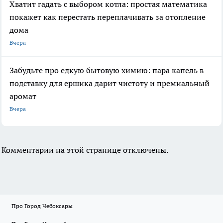
Хватит гадать с выбором котла: простая математика
покажет как перестать переплачивать за отопление
дома
Вчера
Забудьте про едкую бытовую химию: пара капель в
подставку для ершика дарит чистоту и премиальный
аромат
Вчера
Комментарии на этой странице отключены.
Про Город Чебоксары