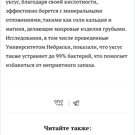
уксус, благодаря своей кислотности,
эффективно борется с минеральными
отложениями, такими как соли кальция и
магния, делающие махровые изделия грубыми.
Исследования, в том числе проведенные
Университетом Небраски, показали, что уксус
также устраняет до 99% бактерий, что помогает
избавиться от неприятного запаха.
Читайте также: