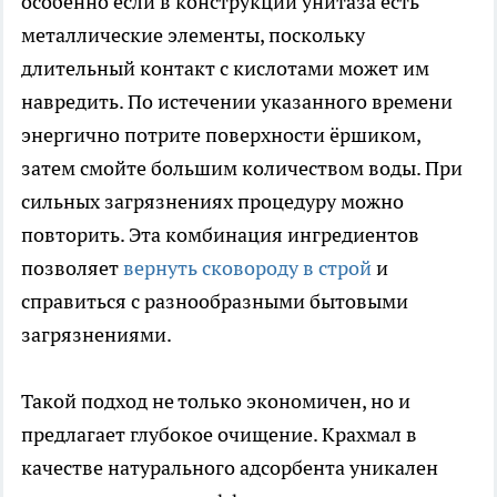
особенно если в конструкции унитаза есть
металлические элементы, поскольку
длительный контакт с кислотами может им
навредить. По истечении указанного времени
энергично потрите поверхности ёршиком,
затем смойте большим количеством воды. При
сильных загрязнениях процедуру можно
повторить. Эта комбинация ингредиентов
позволяет
вернуть сковороду в строй
и
справиться с разнообразными бытовыми
загрязнениями.
Такой подход не только экономичен, но и
предлагает глубокое очищение. Крахмал в
качестве натурального адсорбента уникален