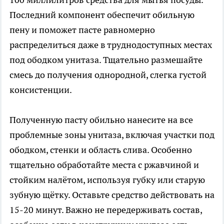
Последний компонент обеспечит обильную
пену и поможет пасте равномерно
распределиться даже в труднодоступных местах
под ободком унитаза. Тщательно размешайте
смесь до получения однородной, слегка густой
консистенции.
Полученную пасту обильно нанесите на все
проблемные зоны унитаза, включая участки под
ободком, стенки и область слива. Особенно
тщательно обработайте места с ржавчиной и
стойким налётом, используя губку или старую
зубную щётку. Оставьте средство действовать на
15-20 минут. Важно не передерживать состав,