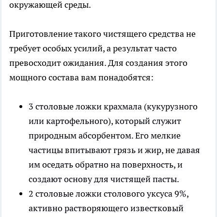
окружающей среды.
Приготовление такого чистящего средства не
требует особых усилий, а результат часто
превосходит ожидания. Для создания этого
мощного состава вам понадобятся:
3 столовые ложки крахмала (кукурузного
или картофельного), который служит
природным абсорбентом. Его мелкие
частицы впитывают грязь и жир, не давая
им оседать обратно на поверхность, и
создают основу для чистящей пасты.
2 столовые ложки столового уксуса 9%,
активно растворяющего известковый