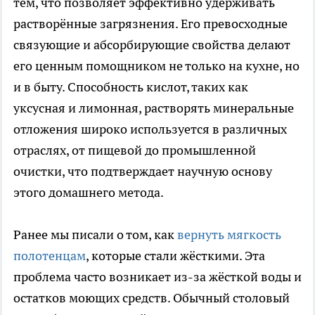
тем, что позволяет эффективно удерживать
растворённые загрязнения. Его превосходные
связующие и абсорбирующие свойства делают
его ценным помощником не только на кухне, но
и в быту. Способность кислот, таких как
уксусная и лимонная, растворять минеральные
отложения широко используется в различных
отраслях, от пищевой до промышленной
очистки, что подтверждает научную основу
этого домашнего метода.
Ранее мы писали о том, как
вернуть мягкость
полотенцам
, которые стали жёсткими. Эта
проблема часто возникает из-за жёсткой воды и
остатков моющих средств. Обычный столовый