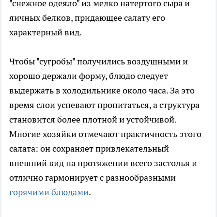
"снежное одеяло" из мелко натертого сыра и
яичных белков, придающее салату его
характерный вид.
Чтобы "сугробы" получились воздушными и
хорошо держали форму, блюдо следует
выдержать в холодильнике около часа. За это
время слои успевают пропитаться, а структура
становится более плотной и устойчивой.
Многие хозяйки отмечают практичность этого
салата: он сохраняет привлекательный
внешний вид на протяжении всего застолья и
отлично гармонирует с разнообразными
горячими блюдами
.