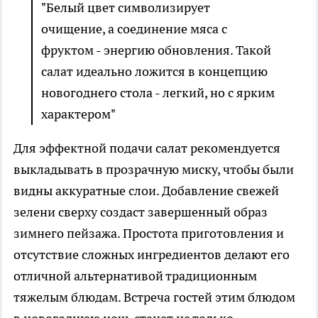
"Белый цвет символизирует
очищение, а соединение мяса с
фруктом - энергию обновления. Такой
салат идеально ложится в концепцию
новогоднего стола - легкий, но с ярким
характером"
Для эффектной подачи салат рекомендуется
выкладывать в прозрачную миску, чтобы были
видны аккуратные слои. Добавление свежей
зелени сверху создаст завершенный образ
зимнего пейзажа. Простота приготовления и
отсутствие сложных ингредиентов делают его
отличной альтернативой традиционным
тяжелым блюдам. Встреча гостей этим блюдом