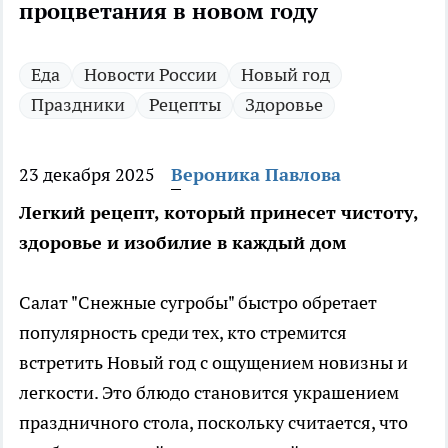
процветания в новом году
Еда
Новости России
Новый год
Праздники
Рецепты
Здоровье
23 декабря 2025
Вероника Павлова
Легкий рецепт, который принесет чистоту,
здоровье и изобилие в каждый дом
Салат "Снежные сугробы" быстро обретает
популярность среди тех, кто стремится
встретить Новый год с ощущением новизны и
легкости. Это блюдо становится украшением
праздничного стола, поскольку считается, что