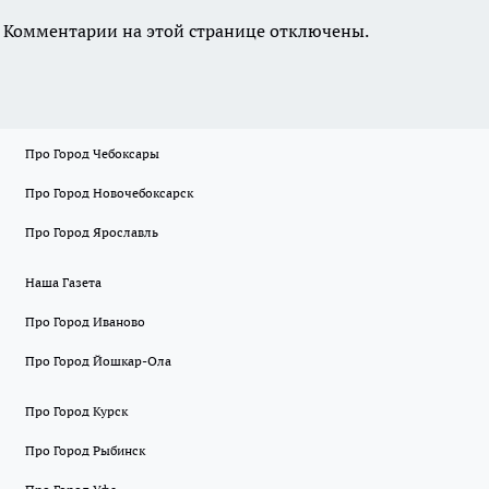
Комментарии на этой странице отключены.
Про Город Чебоксары
Про Город Новочебоксарск
Про Город Ярославль
Наша Газета
Про Город Иваново
Про Город Йошкар-Ола
Про Город Курск
Про Город Рыбинск