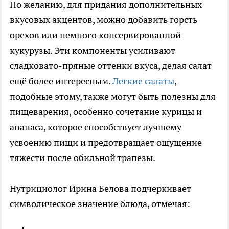
По желанию, для придания дополнительных
вкусовых акцентов, можно добавить горсть
орехов или немного консервированной
кукурузы. Эти компоненты усиливают
сладковато-пряные оттенки вкуса, делая салат
ещё более интересным.
Легкие салаты
,
подобные этому, также могут быть полезны для
пищеварения, особенно сочетание курицы и
ананаса, которое способствует лучшему
усвоению пищи и предотвращает ощущение
тяжести после обильной трапезы.
Нутрициолог Ирина Белова подчеркивает
символическое значение блюда, отмечая: