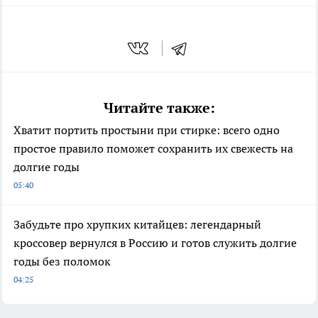
Читайте также:
Хватит портить простыни при стирке: всего одно
простое правило поможет сохранить их свежесть на
долгие годы
05:40
Забудьте про хрупких китайцев: легендарный
кроссовер вернулся в Россию и готов служить долгие
годы без поломок
04:25