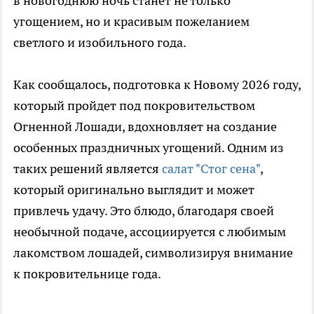
в новогоднюю ночь станет не только
угощением, но и красивым пожеланием
светлого и изобильного года.
Как сообщалось, подготовка к Новому 2026 году,
который пройдет под покровительством
Огненной Лошади, вдохновляет на создание
особенных праздничных угощений. Одним из
таких решений является
салат "Стог сена"
,
который оригинально выглядит и может
привлечь удачу. Это блюдо, благодаря своей
необычной подаче, ассоциируется с любимым
лакомством лошадей, символизируя внимание
к покровительнице года.