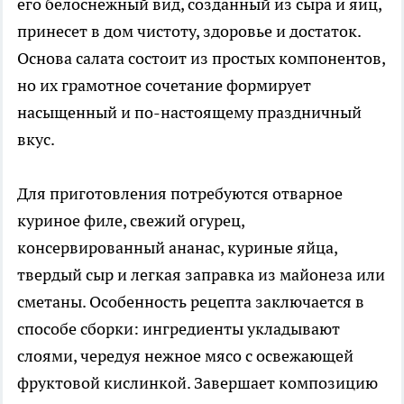
его белоснежный вид, созданный из сыра и яиц,
принесет в дом чистоту, здоровье и достаток.
Основа салата состоит из простых компонентов,
но их грамотное сочетание формирует
насыщенный и по-настоящему праздничный
вкус.
Для приготовления потребуются отварное
куриное филе, свежий огурец,
консервированный ананас, куриные яйца,
твердый сыр и легкая заправка из майонеза или
сметаны. Особенность рецепта заключается в
способе сборки: ингредиенты укладывают
слоями, чередуя нежное мясо с освежающей
фруктовой кислинкой. Завершает композицию