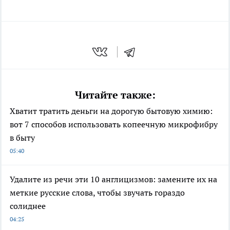
Читайте также:
Хватит тратить деньги на дорогую бытовую химию:
вот 7 способов использовать копеечную микрофибру
в быту
05:40
Удалите из речи эти 10 англицизмов: замените их на
меткие русские слова, чтобы звучать гораздо
солиднее
04:25