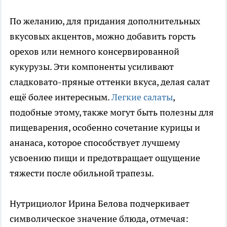
По желанию, для придания дополнительных
вкусовых акцентов, можно добавить горсть
орехов или немного консервированной
кукурузы. Эти компоненты усиливают
сладковато-пряные оттенки вкуса, делая салат
ещё более интересным.
Легкие салаты
,
подобные этому, также могут быть полезны для
пищеварения, особенно сочетание курицы и
ананаса, которое способствует лучшему
усвоению пищи и предотвращает ощущение
тяжести после обильной трапезы.
Нутрициолог Ирина Белова подчеркивает
символическое значение блюда, отмечая: