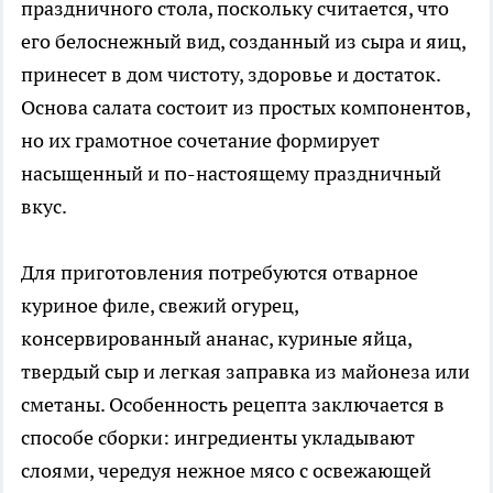
праздничного стола, поскольку считается, что
его белоснежный вид, созданный из сыра и яиц,
принесет в дом чистоту, здоровье и достаток.
Основа салата состоит из простых компонентов,
но их грамотное сочетание формирует
насыщенный и по-настоящему праздничный
вкус.
Для приготовления потребуются отварное
куриное филе, свежий огурец,
консервированный ананас, куриные яйца,
твердый сыр и легкая заправка из майонеза или
сметаны. Особенность рецепта заключается в
способе сборки: ингредиенты укладывают
слоями, чередуя нежное мясо с освежающей