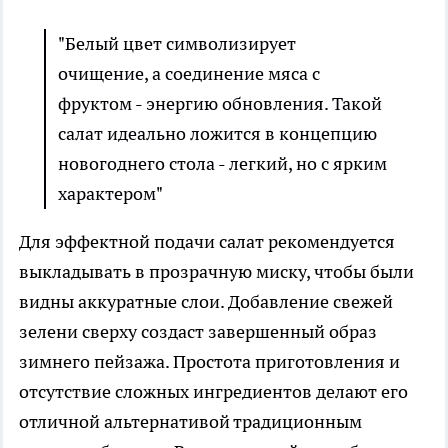
"Белый цвет символизирует
очищение, а соединение мяса с
фруктом - энергию обновления. Такой
салат идеально ложится в концепцию
новогоднего стола - легкий, но с ярким
характером"
Для эффектной подачи салат рекомендуется
выкладывать в прозрачную миску, чтобы были
видны аккуратные слои. Добавление свежей
зелени сверху создаст завершенный образ
зимнего пейзажа. Простота приготовления и
отсутствие сложных ингредиентов делают его
отличной альтернативой традиционным