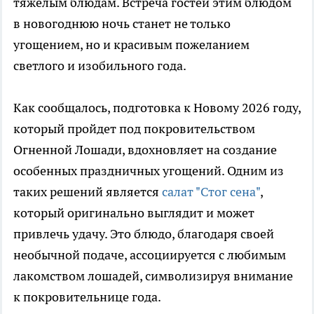
тяжелым блюдам. Встреча гостей этим блюдом
в новогоднюю ночь станет не только
угощением, но и красивым пожеланием
светлого и изобильного года.
Как сообщалось, подготовка к Новому 2026 году,
который пройдет под покровительством
Огненной Лошади, вдохновляет на создание
особенных праздничных угощений. Одним из
таких решений является
салат "Стог сена"
,
который оригинально выглядит и может
привлечь удачу. Это блюдо, благодаря своей
необычной подаче, ассоциируется с любимым
лакомством лошадей, символизируя внимание
к покровительнице года.