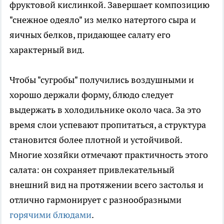
фруктовой кислинкой. Завершает композицию
"снежное одеяло" из мелко натертого сыра и
яичных белков, придающее салату его
характерный вид.
Чтобы "сугробы" получились воздушными и
хорошо держали форму, блюдо следует
выдержать в холодильнике около часа. За это
время слои успевают пропитаться, а структура
становится более плотной и устойчивой.
Многие хозяйки отмечают практичность этого
салата: он сохраняет привлекательный
внешний вид на протяжении всего застолья и
отлично гармонирует с разнообразными
горячими блюдами
.