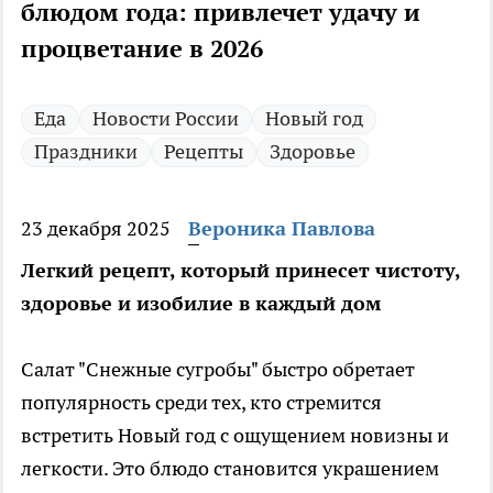
блюдом года: привлечет удачу и
процветание в 2026
Еда
Новости России
Новый год
Праздники
Рецепты
Здоровье
23 декабря 2025
Вероника Павлова
Легкий рецепт, который принесет чистоту,
здоровье и изобилие в каждый дом
Салат "Снежные сугробы" быстро обретает
популярность среди тех, кто стремится
встретить Новый год с ощущением новизны и
легкости. Это блюдо становится украшением