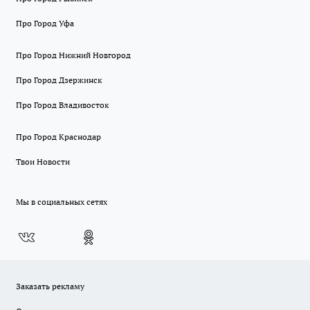
Про Город Уфа
Про Город Нижний Новгород
Про Город Дзержинск
Про Город Владивосток
Про Город Краснодар
Твои Новости
Мы в социальных сетях
Заказать рекламу