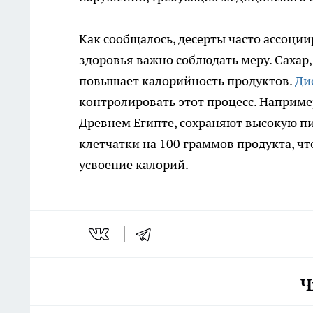
Как сообщалось, десерты часто ассоци
здоровья важно соблюдать меру. Сахар
повышает калорийность продуктов.
Ди
контролировать этот процесс. Наприме
Древнем Египте, сохраняют высокую пи
клетчатки на 100 граммов продукта, чт
усвоение калорий.
Ч