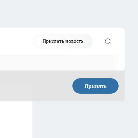
Прислать новость
Принять