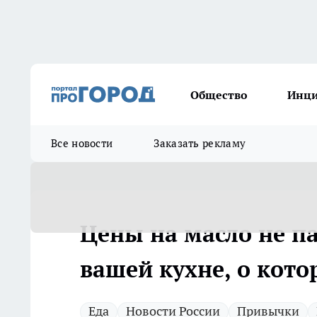
Общество
Инц
Все новости
Заказать рекламу
Цены на масло не па
вашей кухне, о кото
Еда
Новости России
Привычки