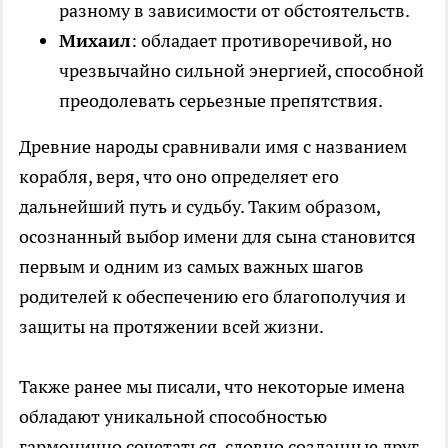
разному в зависимости от обстоятельств.
Михаил
: обладает противоречивой, но
чрезвычайно сильной энергией, способной
преодолевать серьезные препятствия.
Древние народы сравнивали имя с названием
корабля, веря, что оно определяет его
дальнейший путь и судьбу. Таким образом,
осознанный выбор имени для сына становится
первым и одним из самых важных шагов
родителей к обеспечению его благополучия и
защиты на протяжении всей жизни.
Также ранее мы писали, что некоторые имена
обладают уникальной способностью
гармонично сочетаться, словно созданные друг