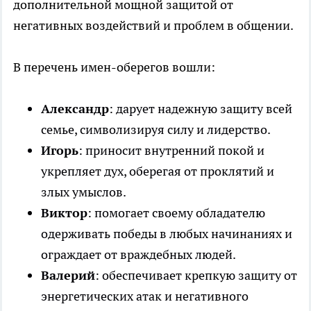
дополнительной мощной защитой от
негативных воздействий и проблем в общении.
В перечень имен-оберегов вошли:
Александр
: дарует надежную защиту всей
семье, символизируя силу и лидерство.
Игорь
: приносит внутренний покой и
укрепляет дух, оберегая от проклятий и
злых умыслов.
Виктор
: помогает своему обладателю
одерживать победы в любых начинаниях и
ограждает от враждебных людей.
Валерий
: обеспечивает крепкую защиту от
энергетических атак и негативного