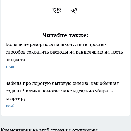
Читайте также:
Больше не разоряюсь на школу: пять простых
способов сократить расходы на канцелярию на треть
бюджета
11:40
Забыла про дорогую бытовую химию: как обычная
сода из Чижика помогает мне идеально убирать
квартиру
10:35
Комментарии на этой странице отключены.