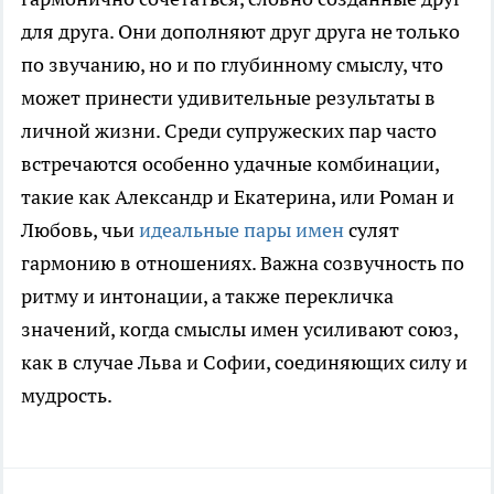
для друга. Они дополняют друг друга не только
по звучанию, но и по глубинному смыслу, что
может принести удивительные результаты в
личной жизни. Среди супружеских пар часто
встречаются особенно удачные комбинации,
такие как Александр и Екатерина, или Роман и
Любовь, чьи
идеальные пары имен
сулят
гармонию в отношениях. Важна созвучность по
ритму и интонации, а также перекличка
значений, когда смыслы имен усиливают союз,
как в случае Льва и Софии, соединяющих силу и
мудрость.