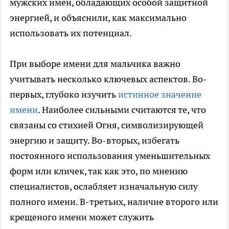
мужских имен, обладающих особой защитной
энергией, и объяснили, как максимально
использовать их потенциал.
При выборе имени для мальчика важно
учитывать несколько ключевых аспектов. Во-
первых, глубоко изучить
истинное значение
имени
. Наиболее сильными считаются те, что
связаны со стихией Огня, символизирующей
энергию и защиту. Во-вторых, избегать
постоянного использования уменьшительных
форм или кличек, так как это, по мнению
специалистов, ослабляет изначальную силу
полного имени. В-третьих, наличие второго или
крещеного имени может служить