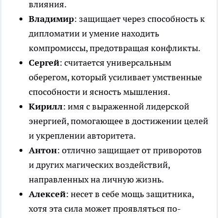
влияния.
Владимир
: защищает через способность к
дипломатии и умение находить
компромиссы, предотвращая конфликты.
Сергей
: считается универсальным
оберегом, который усиливает умственные
способности и ясность мышления.
Кирилл
: имя с выраженной лидерской
энергией, помогающее в достижении целей
и укреплении авторитета.
Антон
: отлично защищает от приворотов
и других магических воздействий,
направленных на личную жизнь.
Алексей
: несет в себе мощь защитника,
хотя эта сила может проявляться по-