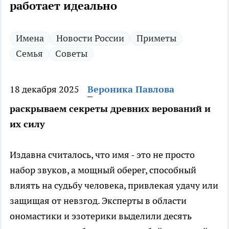
работает идеально
Имена
Новости России
Приметы
Семья
Советы
18 декабря 2025
Вероника Павлова
раскрываем секреты древних верований и
их силу
Издавна считалось, что имя - это не просто
набор звуков, а мощный оберег, способный
влиять на судьбу человека, привлекая удачу или
защищая от невзгод. Эксперты в области
ономастики и эзотерики выделили десять