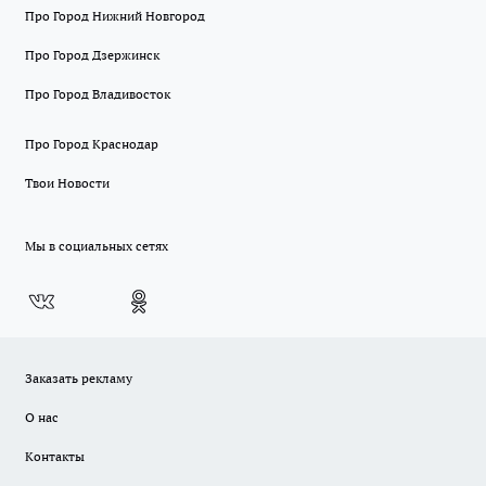
Про Город Нижний Новгород
Про Город Дзержинск
Про Город Владивосток
Про Город Краснодар
Твои Новости
Мы в социальных сетях
Заказать рекламу
О нас
Контакты