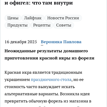
и офигел: что там внутри
Цены
Лайфхак
Новости России
Продукты
Рецепты
Советы
16 декабря 2025
Вероника Павлова
Неожиданные результаты домашнего
приготовления красной икры из форели
Красная икра является традиционным
украшением
праздничного стола
, но ее
стоимость часто вынуждает искать
альтернативные варианты. Возникла идея
превратить обычную форель из магазина в