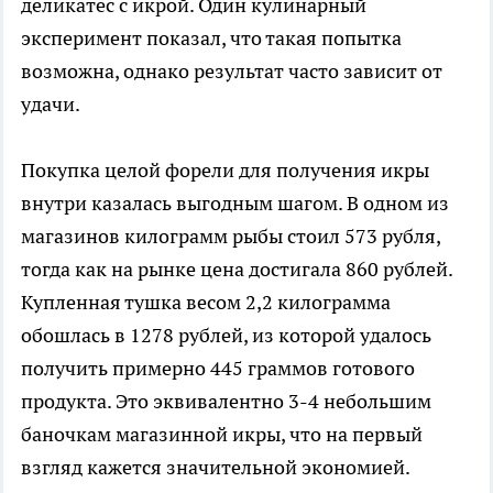
деликатес с икрой. Один кулинарный
эксперимент показал, что такая попытка
возможна, однако результат часто зависит от
удачи.
Покупка целой форели для получения икры
внутри казалась выгодным шагом. В одном из
магазинов килограмм рыбы стоил 573 рубля,
тогда как на рынке цена достигала 860 рублей.
Купленная тушка весом 2,2 килограмма
обошлась в 1278 рублей, из которой удалось
получить примерно 445 граммов готового
продукта. Это эквивалентно 3-4 небольшим
баночкам магазинной икры, что на первый
взгляд кажется значительной экономией.