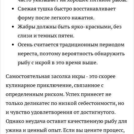
Свежая тушка быстро восстанавливает
форму после легкого нажатия.
Жабры должны быть ярко-красными, без
слизи и темных пятен.
Осень считается традиционным периодом
нереста, поэтому вероятность обнаружить
рыбу с икрой в это время выше.
Самостоятельная засолка икры - это скорее
кулинарное приключение, связанное с
определенным риском. Успех принесет не
только деликатес по низкой себестоимости, но
и чувство удовлетворения от достигнутого.
Однако неудача оставит качественную рыбу для
ужина и ценный опыт. Если вы цените процесс,