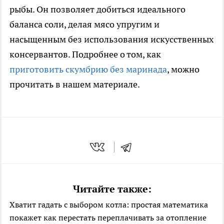
рыбы. Он позволяет добиться идеального
баланса соли, делая мясо упругим и
насыщенным без использования искусственных
консервантов. Подробнее о том, как
приготовить скумбрию без маринада
, можно
прочитать в нашем материале.
Читайте также:
Хватит гадать с выбором котла: простая математика
покажет как перестать переплачивать за отопление