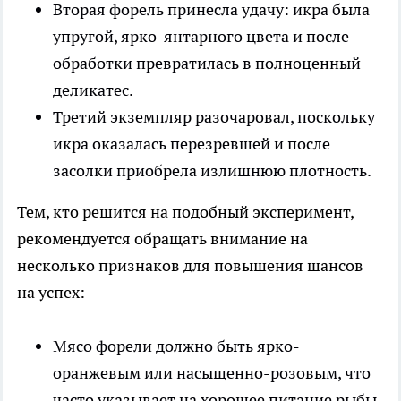
Вторая форель принесла удачу: икра была
упругой, ярко-янтарного цвета и после
обработки превратилась в полноценный
деликатес.
Третий экземпляр разочаровал, поскольку
икра оказалась перезревшей и после
засолки приобрела излишнюю плотность.
Тем, кто решится на подобный эксперимент,
рекомендуется обращать внимание на
несколько признаков для повышения шансов
на успех:
Мясо форели должно быть ярко-
оранжевым или насыщенно-розовым, что
часто указывает на хорошее питание рыбы.