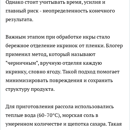
Однако стоит учитывать время, усилия и
главный риск - неопределенность конечного
результата.
Важным этапом при обработке икры стало
бережное отделение икринок от пленки. Блогер
применил метод, который называют
"черничным", вручную отделяя каждую
икринку, словно ягоду. Такой подход помогает
минимизировать повреждения и сохранить
структуру продукта.
Для приготовления рассола использовались
теплые вода (60-70°C), морская соль в
умеренном количестве и щепотка сахара. Такая