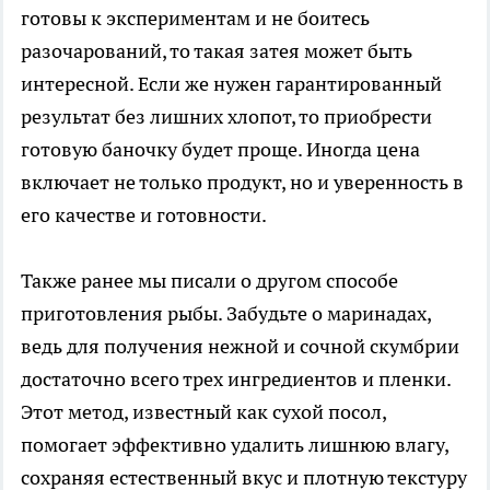
готовы к экспериментам и не боитесь
разочарований, то такая затея может быть
интересной. Если же нужен гарантированный
результат без лишних хлопот, то приобрести
готовую баночку будет проще. Иногда цена
включает не только продукт, но и уверенность в
его качестве и готовности.
Также ранее мы писали о другом способе
приготовления рыбы. Забудьте о маринадах,
ведь для получения нежной и сочной скумбрии
достаточно всего трех ингредиентов и пленки.
Этот метод, известный как сухой посол,
помогает эффективно удалить лишнюю влагу,
сохраняя естественный вкус и плотную текстуру