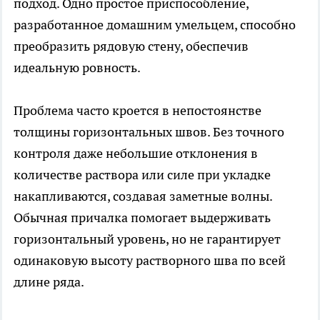
подход. Одно простое приспособление,
разработанное домашним умельцем, способно
преобразить рядовую стену, обеспечив
идеальную ровность.
Проблема часто кроется в непостоянстве
толщины горизонтальных швов. Без точного
контроля даже небольшие отклонения в
количестве раствора или силе при укладке
накапливаются, создавая заметные волны.
Обычная причалка помогает выдерживать
горизонтальный уровень, но не гарантирует
одинаковую высоту растворного шва по всей
длине ряда.