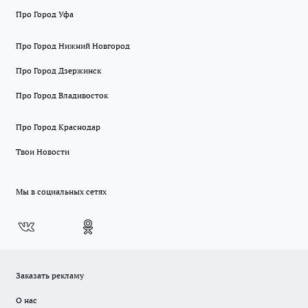
Про Город Уфа
Про Город Нижний Новгород
Про Город Дзержинск
Про Город Владивосток
Про Город Краснодар
Твои Новости
Мы в социальных сетях
Заказать рекламу
О нас