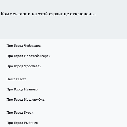
Комментарии на этой странице отключены.
Про Город Чебоксары
Про Город Новочебоксарск
Про Город Ярославль
Наша Газета
Про Город Иваново
Про Город Йошкар-Ола
Про Город Курск
Про Город Рыбинск