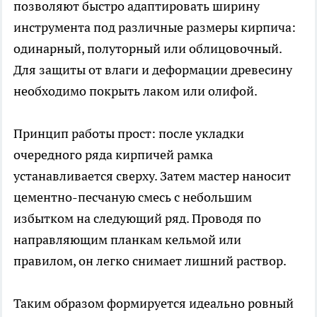
позволяют быстро адаптировать ширину
инструмента под различные размеры кирпича:
одинарный, полуторный или облицовочный.
Для защиты от влаги и деформации древесину
необходимо покрыть лаком или олифой.
Принцип работы прост: после укладки
очередного ряда кирпичей рамка
устанавливается сверху. Затем мастер наносит
цементно-песчаную смесь с небольшим
избытком на следующий ряд. Проводя по
направляющим планкам кельмой или
правилом, он легко снимает лишний раствор.
Таким образом формируется идеально ровный