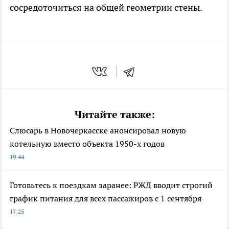
сосредоточиться на общей геометрии стены.
Читайте также:
Слюсарь в Новочеркасске анонсировал новую
котельную вместо объекта 1950-х годов
19:44
Готовьтесь к поездкам заранее: РЖД вводит строгий
график питания для всех пассажиров с 1 сентября
17:25