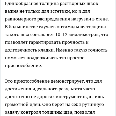
Единообразная толщина растворных швов
важна не только для эстетики, но и для
равномерного распределения нагрузки в стене.
В большинстве случаев оптимальная толщина
такого шва составляет 10-12 миллиметров, что
позволяет гарантировать прочность и
долговечность кладки. Именно такую точность
помогает поддерживать это простое
приспособление.
Это приспособление демонстрирует, что для
достижения идеального результата часто
достаточно не дорогих инструментов, а лишь
грамотной идеи. Оно берет на себя рутинную
задачу контроля толщины шва, позволяя