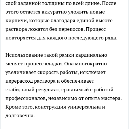
слой заданной толщины по всей длине. После
этого остаётся аккуратно уложить новые
кирпичи, которые благодаря единой высоте
раствора ложатся без перекосов. Процесс
повторяется для каждого последующего ряда.
Использование такой рамки кардинально
меняет процесс кладки. Она многократно
увеличивает скорость работы, исключает
перерасход раствора и обеспечивает
стабильный результат, сравнимый с работой
профессионалов, независимо от опыта мастера.
Кроме того, конструкция универсальна и
долговечна.