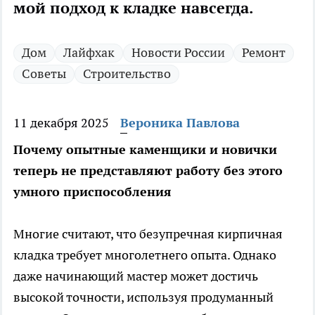
мой подход к кладке навсегда.
Дом
Лайфхак
Новости России
Ремонт
Советы
Строительство
11 декабря 2025
Вероника Павлова
Почему опытные каменщики и новички
теперь не представляют работу без этого
умного приспособления
Многие считают, что безупречная кирпичная
кладка требует многолетнего опыта. Однако
даже начинающий мастер может достичь
высокой точности, используя продуманный