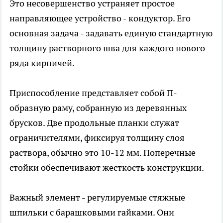
Это несовершенство устраняет простое
направляющее устройство - кондуктор. Его
основная задача - задавать единую стандартную
толщину растворного шва для каждого нового
ряда кирпичей.
Приспособление представляет собой П-
образную раму, собранную из деревянных
брусков. Две продольные планки служат
ограничителями, фиксируя толщину слоя
раствора, обычно это 10-12 мм. Поперечные
стойки обеспечивают жесткость конструкции.
Важный элемент - регулируемые стяжные
шпильки с барашковыми гайками. Они