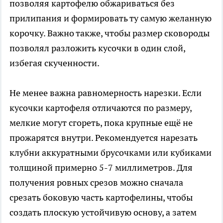
позволяя картофелю обжариваться без
прилипания и формировать ту самую желанную
корочку. Важно также, чтобы размер сковороды
позволял разложить кусочки в один слой,
избегая скученности.
Не менее важна равномерность нарезки. Если
кусочки картофеля отличаются по размеру,
мелкие могут сгореть, пока крупные ещё не
прожарятся внутри. Рекомендуется нарезать
клубни аккуратными брусочками или кубиками
толщиной примерно 5-7 миллиметров. Для
получения ровных срезов можно сначала
срезать боковую часть картофелины, чтобы
создать плоскую устойчивую основу, а затем