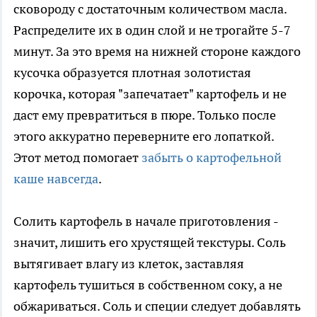
сковороду с достаточным количеством масла.
Распределите их в один слой и не трогайте 5-7
минут. За это время на нижней стороне каждого
кусочка образуется плотная золотистая
корочка, которая "запечатает" картофель и не
даст ему превратиться в пюре. Только после
этого аккуратно переверните его лопаткой.
Этот метод помогает
забыть о картофельной
каше навсегда
.
Солить картофель в начале приготовления -
значит, лишить его хрустящей текстуры. Соль
вытягивает влагу из клеток, заставляя
картофель тушиться в собственном соку, а не
обжариваться. Соль и специи следует добавлять