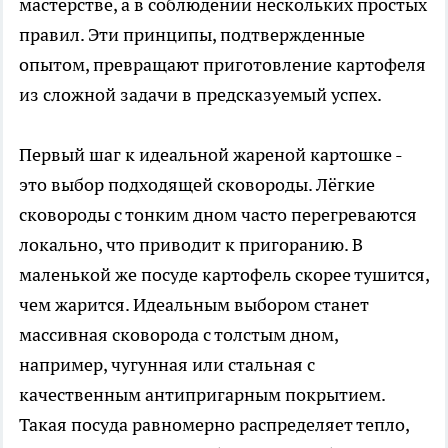
мастерстве, а в соблюдении нескольких простых
правил. Эти принципы, подтвержденные
опытом, превращают приготовление картофеля
из сложной задачи в предсказуемый успех.
Первый шаг к идеальной жареной картошке -
это выбор подходящей сковороды. Лёгкие
сковороды с тонким дном часто перегреваются
локально, что приводит к пригоранию. В
маленькой же посуде картофель скорее тушится,
чем жарится. Идеальным выбором станет
массивная сковорода с толстым дном,
например, чугунная или стальная с
качественным антипригарным покрытием.
Такая посуда равномерно распределяет тепло,