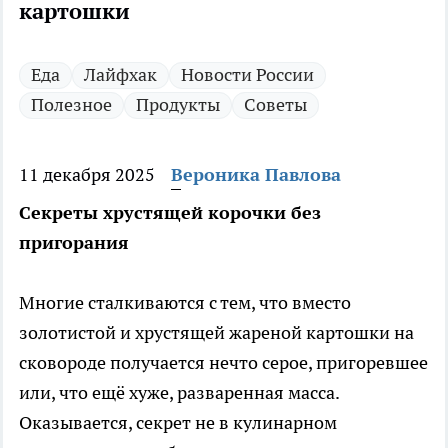
картошки
Еда
Лайфхак
Новости России
Полезное
Продукты
Советы
11 декабря 2025
Вероника Павлова
Секреты хрустящей корочки без
пригорания
Многие сталкиваются с тем, что вместо
золотистой и хрустящей жареной картошки на
сковороде получается нечто серое, пригоревшее
или, что ещё хуже, разваренная масса.
Оказывается, секрет не в кулинарном