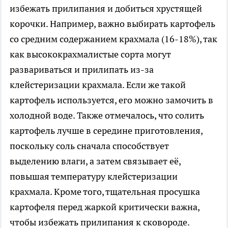
избежать прилипания и добиться хрустящей
корочки. Например, важно выбирать картофель
со средним содержанием крахмала (16-18%), так
как высококрахмалистые сорта могут
развариваться и прилипать из-за
клейстеризации крахмала. Если же такой
картофель используется, его можно замочить в
холодной воде. Также отмечалось, что солить
картофель лучше в середине приготовления,
поскольку соль сначала способствует
выделению влаги, а затем связывает её,
повышая температуру клейстеризации
крахмала. Кроме того, тщательная просушка
картофеля перед жаркой критически важна,
чтобы избежать прилипания к сковороде.