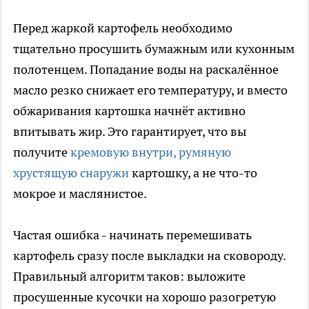
Перед жаркой картофель необходимо
тщательно просушить бумажным или кухонным
полотенцем. Попадание воды на раскалённое
масло резко снижает его температуру, и вместо
обжаривания картошка начнёт активно
впитывать жир. Это гарантирует, что вы
получите
кремовую внутри, румяную
хрустящую снаружи
картошку, а не что-то
мокрое и маслянистое.
Частая ошибка - начинать перемешивать
картофель сразу после выкладки на сковороду.
Правильный алгоритм таков: выложите
просушенные кусочки на хорошо разогретую