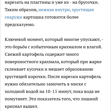
нарезать на пластины и уже их - на брусочки.
Таким образом,
нежная внутри, хрустящая
снаружи
картошка готовится более
предсказуемо.
Ключевой момент, который многие упускают, -
это борьба с избыточным крахмалом и влагой.
Свежий картофель содержит много
поверхностного крахмала, который при жарке
склеивает кусочки и мешает образованию
хрустящей корочки. После нарезки картофель
нужно обязательно замочить в миске с
холодной водой на 10-15 минут, пока вода не
помутнеет. Это показатель того, что лишний
крахмал вышел.