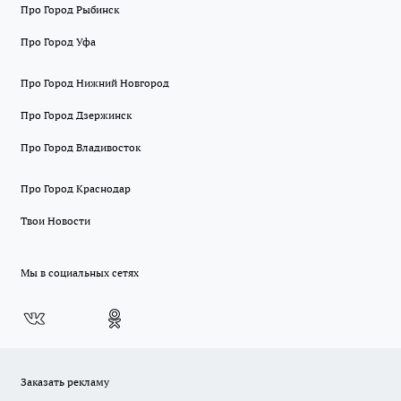
Про Город Рыбинск
Про Город Уфа
Про Город Нижний Новгород
Про Город Дзержинск
Про Город Владивосток
Про Город Краснодар
Твои Новости
Мы в социальных сетях
Заказать рекламу