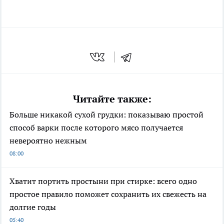
Читайте также:
Больше никакой сухой грудки: показываю простой
способ варки после которого мясо получается
невероятно нежным
08:00
Хватит портить простыни при стирке: всего одно
простое правило поможет сохранить их свежесть на
долгие годы
05:40