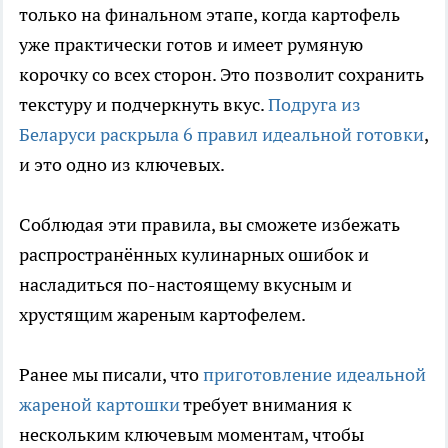
только на финальном этапе, когда картофель
уже практически готов и имеет румяную
корочку со всех сторон. Это позволит сохранить
текстуру и подчеркнуть вкус.
Подруга из
Беларуси раскрыла 6 правил идеальной готовки
,
и это одно из ключевых.
Соблюдая эти правила, вы сможете избежать
распространённых кулинарных ошибок и
насладиться по-настоящему вкусным и
хрустящим жареным картофелем.
Ранее мы писали, что
приготовление идеальной
жареной картошки
требует внимания к
нескольким ключевым моментам, чтобы