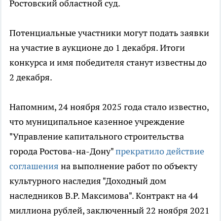
Ростовский областной суд.
Потенциальные участники могут подать заявки
на участие в аукционе до 1 декабря. Итоги
конкурса и имя победителя станут известны до
2 декабря.
Напомним, 24 ноября 2025 года стало известно,
что муниципальное казенное учреждение
"Управление капитального строительства
города Ростова-на-Дону"
прекратило действие
соглашения
на выполнение работ по объекту
культурного наследия "Доходный дом
наследников В.Р. Максимова". Контракт на 44
миллиона рублей, заключенный 22 ноября 2021