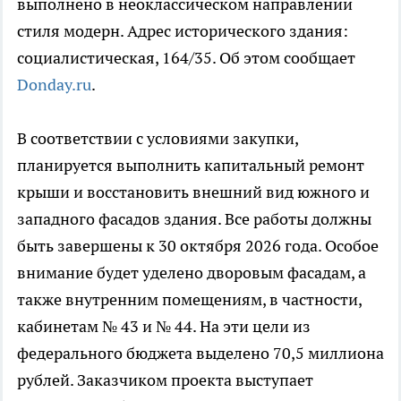
выполнено в неоклассическом направлении
стиля модерн. Адрес исторического здания:
социалистическая, 164/35. Об этом сообщает
Donday.ru
.
В соответствии с условиями закупки,
планируется выполнить капитальный ремонт
крыши и восстановить внешний вид южного и
западного фасадов здания. Все работы должны
быть завершены к 30 октября 2026 года. Особое
внимание будет уделено дворовым фасадам, а
также внутренним помещениям, в частности,
кабинетам № 43 и № 44. На эти цели из
федерального бюджета выделено 70,5 миллиона
рублей. Заказчиком проекта выступает