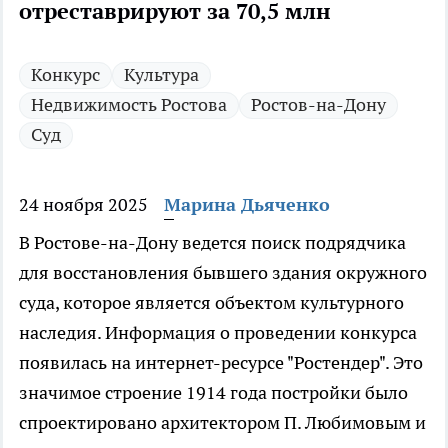
отреставрируют за 70,5 млн
Конкурс
Культура
Недвижимость Ростова
Ростов-на-Дону
Суд
24 ноября 2025
Марина Дьяченко
В Ростове-на-Дону ведется поиск подрядчика
для восстановления бывшего здания окружного
суда, которое является объектом культурного
наследия. Информация о проведении конкурса
появилась на интернет-ресурсе "Ростендер". Это
значимое строение 1914 года постройки было
спроектировано архитектором П. Любимовым и