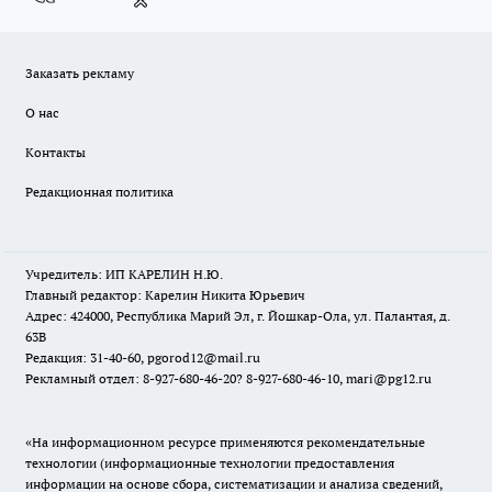
Заказать рекламу
О нас
Контакты
Редакционная политика
Учредитель: ИП КАРЕЛИН Н.Ю.
Главный редактор: Карелин Никита Юрьевич
Адрес: 424000, Республика Марий Эл, г. Йошкар-Ола, ул. Палантая, д.
63В
Редакция: 31-40-60, pgorod12@mail.ru
Рекламный отдел: 8-927-680-46-20? 8-927-680-46-10, mari@pg12.ru
«На информационном ресурсе применяются рекомендательные
технологии (информационные технологии предоставления
информации на основе сбора, систематизации и анализа сведений,