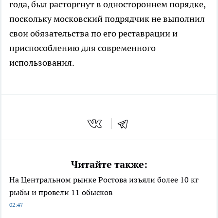
года, был расторгнут в одностороннем порядке,
поскольку московский подрядчик не выполнил
свои обязательства по его реставрации и
приспособлению для современного
использования.
Читайте также:
На Центральном рынке Ростова изъяли более 10 кг
рыбы и провели 11 обысков
02:47