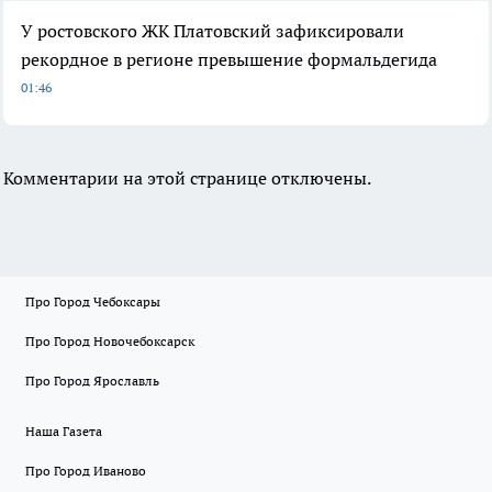
У ростовского ЖК Платовский зафиксировали
рекордное в регионе превышение формальдегида
01:46
Комментарии на этой странице отключены.
Про Город Чебоксары
Про Город Новочебоксарск
Про Город Ярославль
Наша Газета
Про Город Иваново