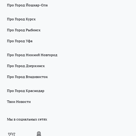
Про Город Йошкар-Ола
Про Город Курск
Про Город Рыбинск
Про Город Уфа
Про Город Нижний Новгород
Про Город Дзержинск
Про Город Владивосток
Про Город Краснодар
Твои Новости
Мы в социальных сетях