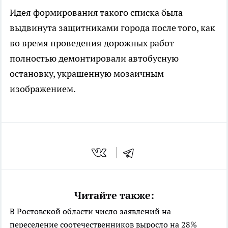
Идея формирования такого списка была
выдвинута защитниками города после того, как
во время проведения дорожных работ
полностью демонтировали автобусную
остановку, украшенную мозаичным
изображением.
Читайте также:
В Ростовской области число заявлений на
переселение соотечественников выросло на 28%