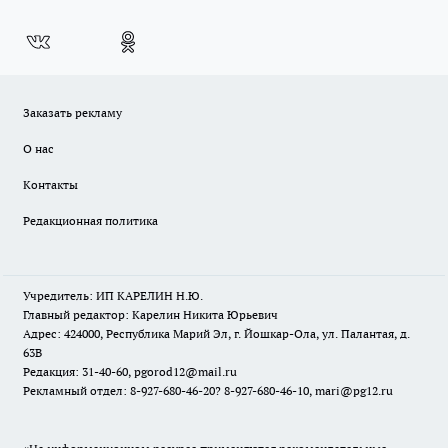
Заказать рекламу
О нас
Контакты
Редакционная политика
Учредитель: ИП КАРЕЛИН Н.Ю.
Главный редактор: Карелин Никита Юрьевич
Адрес: 424000, Республика Марий Эл, г. Йошкар-Ола, ул. Палантая, д.
63В
Редакция: 31-40-60, pgorod12@mail.ru
Рекламный отдел: 8-927-680-46-20? 8-927-680-46-10, mari@pg12.ru