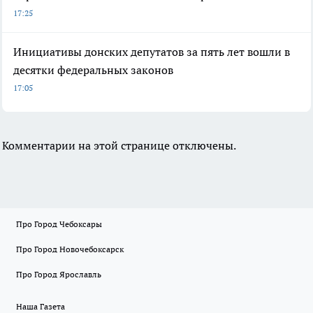
17:25
Инициативы донских депутатов за пять лет вошли в
десятки федеральных законов
17:05
Комментарии на этой странице отключены.
Про Город Чебоксары
Про Город Новочебоксарск
Про Город Ярославль
Наша Газета