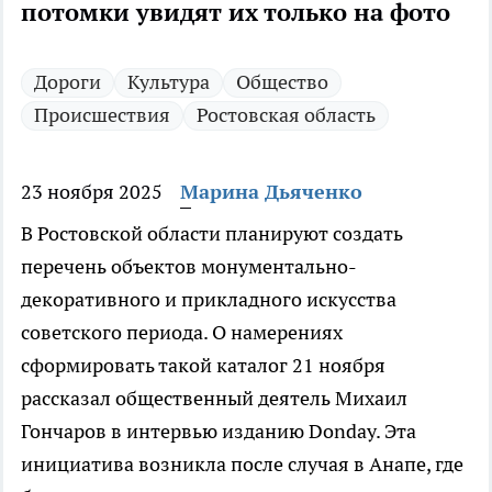
потомки увидят их только на фото
Дороги
Культура
Общество
Происшествия
Ростовская область
23 ноября 2025
Марина Дьяченко
В Ростовской области планируют создать
перечень объектов монументально-
декоративного и прикладного искусства
советского периода. О намерениях
сформировать такой каталог 21 ноября
рассказал общественный деятель Михаил
Гончаров в интервью изданию Donday. Эта
инициатива возникла после случая в Анапе, где