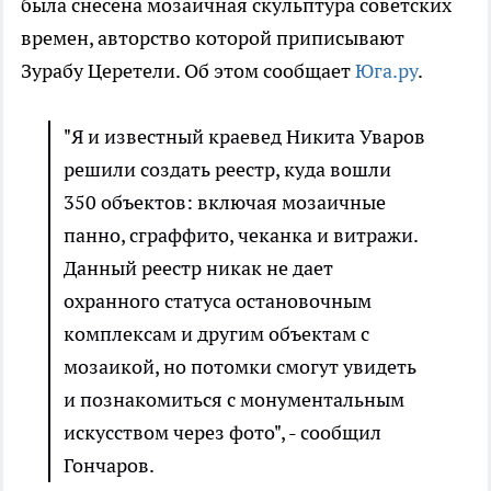
была снесена мозаичная скульптура советских
времен, авторство которой приписывают
Зурабу Церетели. Об этом сообщает
Юга.ру
.
"Я и известный краевед Никита Уваров
решили создать реестр, куда вошли
350 объектов: включая мозаичные
панно, сграффито, чеканка и витражи.
Данный реестр никак не дает
охранного статуса остановочным
комплексам и другим объектам с
мозаикой, но потомки смогут увидеть
и познакомиться с монументальным
искусством через фото", - сообщил
Гончаров.